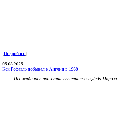
[
Подробнее
]
06.08.2026
Как Рафаэль побывал в Англии в 1968
Неожиданное признание всеиспанского Деда Мороза