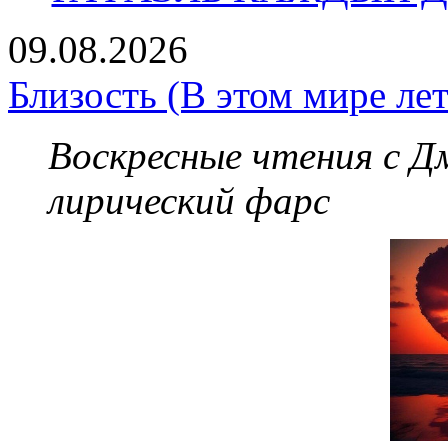
09.08.2026
Близость (В этом мире лет
Воскресные чтения с 
лирический фарс