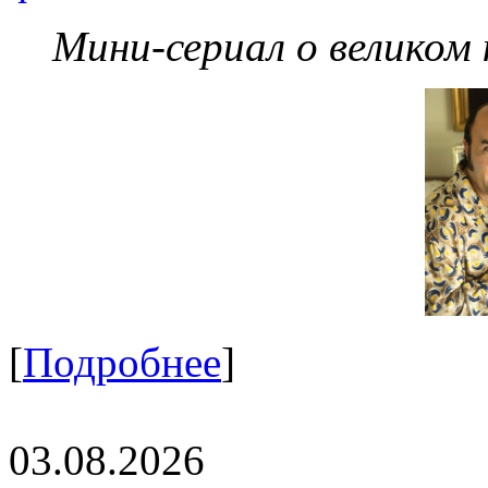
Мини-сериал о великом
[
Подробнее
]
03.08.2026