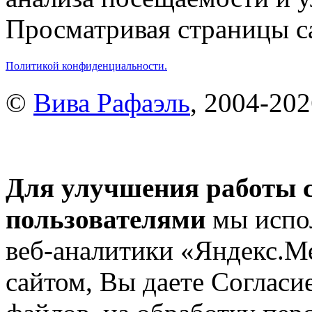
Просматривая страницы са
Политикой конфиденциальности.
©
Вива Рафаэль
, 2004-20
Для улучшения работы с
пользователями
мы испол
веб-аналитики «Яндекс.М
сайтом, Вы даете Согласие