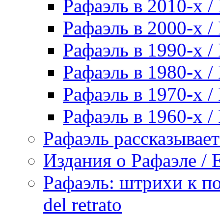
Рафаэль в 2010-х / 
Рафаэль в 2000-х / 
Рафаэль в 1990-х / 
Рафаэль в 1980-х / 
Рафаэль в 1970-х / 
Рафаэль в 1960-х / 
Рафаэль рассказывает 
Издания о Рафаэле / E
Рафаэль: штрихи к пор
del retrato