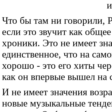
Что бы там ни говорили, 
если это звучит как общее
хроники. Это не имеет зн
единственное, что на сам
хорошо - это его хиты чер
как он впервые вышел на 
И не имеет значения возра
новые музыкальные тенде