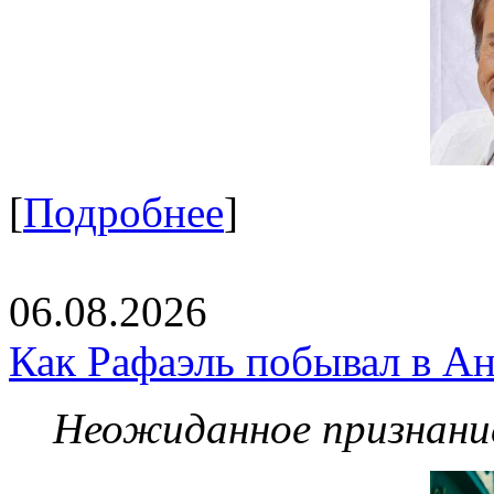
[
Подробнее
]
06.08.2026
Как Рафаэль побывал в Ан
Неожиданное признание