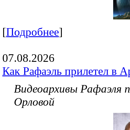
[
Подробнее
]
07.08.2026
Как Рафаэль прилетел в А
Видеоархивы Рафаэля 
Орловой