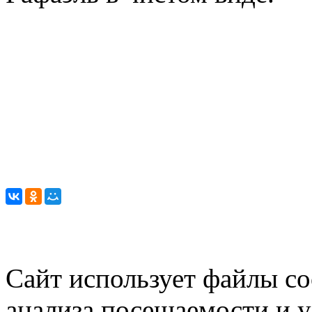
Сайт использует файлы co
анализа посещаемости и 