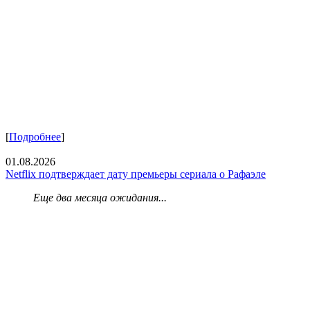
[
Подробнее
]
01.08.2026
Netflix подтверждает дату премьеры сериала о Рафаэле
Еще два месяца ожидания...