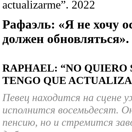
actualizarme”. 2022
Рафаэль: «Я не хочу о
должен обновляться».
RAPHAEL: “NO QUIERO 
TENGO QUE ACTUALIZAR
Певец находится на сцене у
исполнится восемьдесят. Он
пенсию, но и стремится за