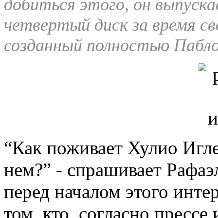
добиться этого, он выпуска
четвертый диск за время св
созданный полностью Пабл
“Как поживает Хулио Игле
нем?” - спрашивает Рафаэ
перед началом этого инте
том, кто, согласно прессе