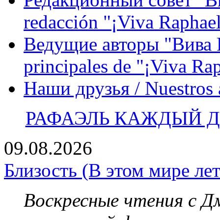
redacción "¡Viva Raphael
Ведущие авторы "Вива Р
principales de "¡Viva Ra
Наши друзья / Nuestros
РАФАЭЛЬ КАЖДЫЙ ДЕ
09.08.2026
Близость (В этом мире лет
Воскресные чтения с 