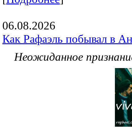
06.08.2026
Как Рафаэль побывал в Ан
Неожиданное признание