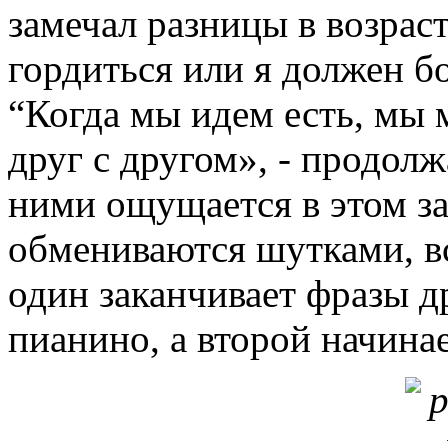
замечал разницы в возраст
гордиться или я должен бо
“Когда мы идем есть, мы 
друг с другом», - продол
ними ощущается в этом за
обмениваются шутками, вс
один заканчивает фразы др
пианино, а второй начинае