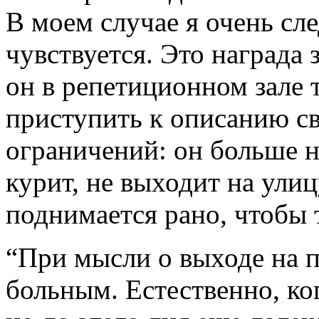
В моем случае я очень сле
чувствуется. Это награда 
он в репетиционном зале 
приступить к описанию с
ограничений: он больше н
курит, не выходит на ули
поднимается рано, чтобы 
“При мысли о выходе на п
больным. Естественно, ко