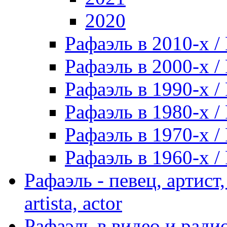
2020
Рафаэль в 2010-х / 
Рафаэль в 2000-х / 
Рафаэль в 1990-х / 
Рафаэль в 1980-х / 
Рафаэль в 1970-х / 
Рафаэль в 1960-х / 
Рафаэль - певец, артист, 
artista, actor
Рафаэль в видео и радио