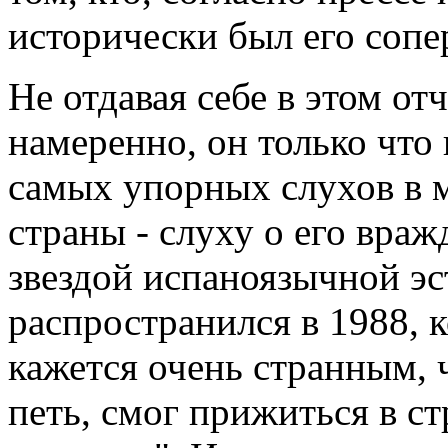
исторически был его сопе
Не отдавая себе в этом от
намеренно, он только что
самых упорных слухов в 
страны - слуху о его вра
звездой испаноязычной эс
распространился в 1988, 
кажется очень странным, 
петь, смог прижиться в ст