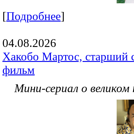
[
Подробнее
]
04.08.2026
Хакобо Мартос, старший 
фильм
Мини-сериал о великом