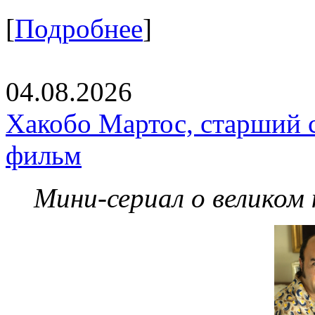
[
Подробнее
]
04.08.2026
Хакобо Мартос, старший 
фильм
Мини-сериал о великом