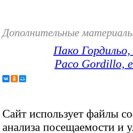
Дополнительные материалы
Пако Гордильо,
Paco Gordillo, 
Сайт использует файлы co
анализа посещаемости и 