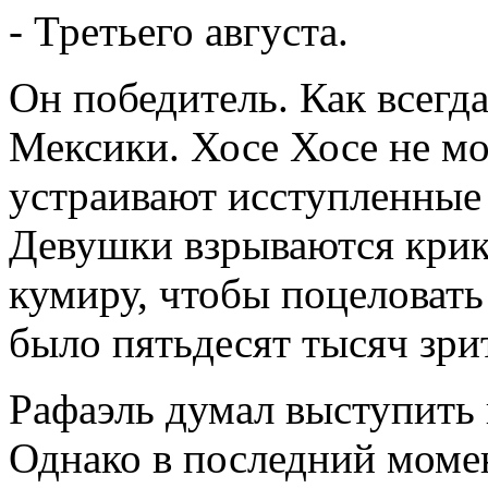
- Третьего августа.
Он победитель. Как всегд
Мексики. Хосе Хосе не мо
устраивают исступленные 
Девушки взрываются крик
кумиру, чтобы поцеловать
было пятьдесят тысяч зри
Рафаэль думал выступить 
Однако в последний момен