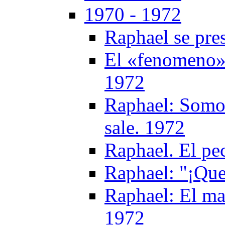
1970 - 1972
Raphael se pres
El «fenomeno» 
1972
Raphael: Somos
sale. 1972
Raphael. El pe
Raphael: "¡Que
Raphael: El ma
1972