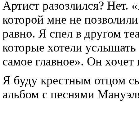
Артист разозлился? Нет. 
которой мне не позволили
равно. Я спел в другом те
которые хотели услышать
самое главное». Он хочет
Я буду крестным отцом с
альбом с песнями Мануэл