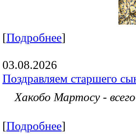
[
Подробнее
]
03.08.2026
Поздравляем старшего сы
Хакобо Мартосу - всег
[
Подробнее
]