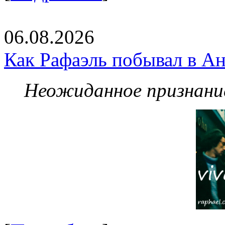
06.08.2026
Как Рафаэль побывал в Ан
Неожиданное признание