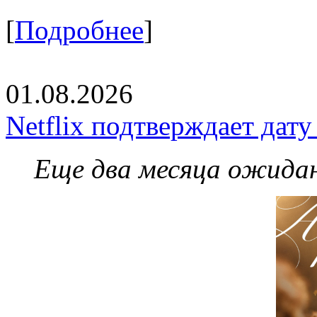
[
Подробнее
]
01.08.2026
Netflix подтверждает дат
Еще два месяца ожидан