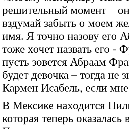
решительный момент – он 
вздумай забыть о моем же
имя. Я точно назову его А
тоже хочет назвать его - 
пусть зовется Абраам Фр
будет девочка – тогда не 
Кармен Исабель, если мне
В Мексике находится Пил
которая теперь оказалась 