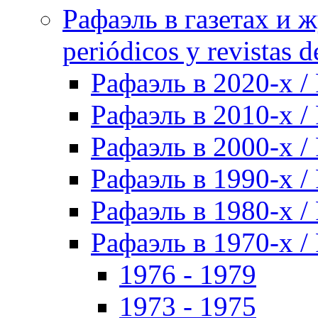
Рафаэль в газетах и ж
periódicos y revistas 
Рафаэль в 2020-х / 
Рафаэль в 2010-х / 
Рафаэль в 2000-х / 
Рафаэль в 1990-х / 
Рафаэль в 1980-х / 
Рафаэль в 1970-х / 
1976 - 1979
1973 - 1975