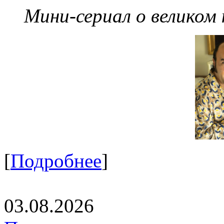
Мини-сериал о великом
[
Подробнее
]
03.08.2026