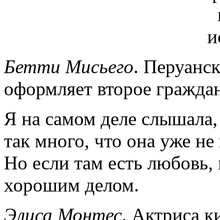
Бетти Мисьего
. Перуанск
оформляет второе граждан
Я на самом деле слышала, 
так много, что она уже не
Но если там есть любовь,
хорошим делом.
Элиса Монтес
. Актриса к