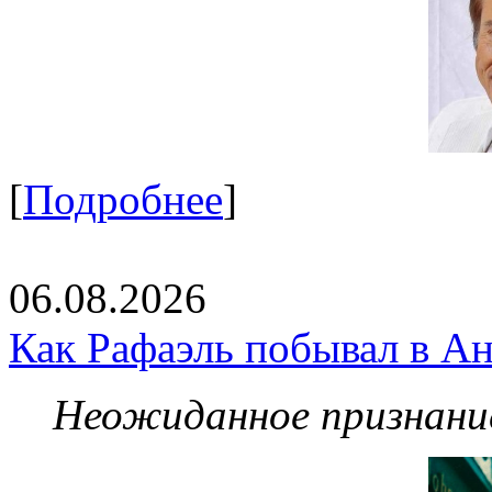
[
Подробнее
]
06.08.2026
Как Рафаэль побывал в Ан
Неожиданное признание