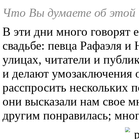
Что Вы думаете об этой 
В эти дни много говорят
свадьбе: певца Рафаэля и
улицах, читатели и публик
и делают умозаключения 
расспросить нескольких 
они высказали нам свое м
другим понравилась; многи