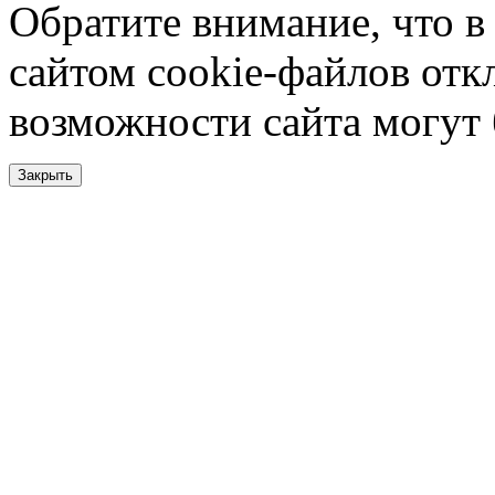
Обратите внимание, что в
сайтом cookie-файлов отк
возможности сайта могут
Закрыть