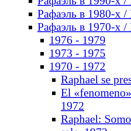
Рафаэль в 1990-х / 
Рафаэль в 1980-х / 
Рафаэль в 1970-х / 
1976 - 1979
1973 - 1975
1970 - 1972
Raphael se pres
El «fenomeno» 
1972
Raphael: Somos