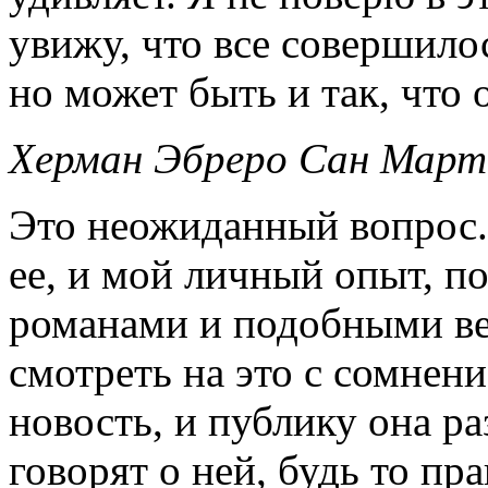
увижу, что все совершило
но может быть и так, что
Херман Эбреро Сан Март
Это неожиданный вопрос.
ее, и мой личный опыт, по
романами и подобными ве
смотреть на это с сомнени
новость, и публику она раз
говорят о ней, будь то пр