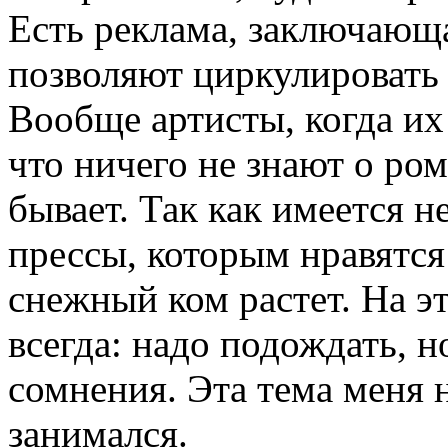
Есть реклама, заключающа
позволяют циркулировать 
Вообще артисты, когда их
что ничего не знают о ром
бывает. Так как имеется 
прессы, которым нравятся
снежный ком растет. На эт
всегда: надо подождать, н
сомнения. Эта тема меня н
занимался.