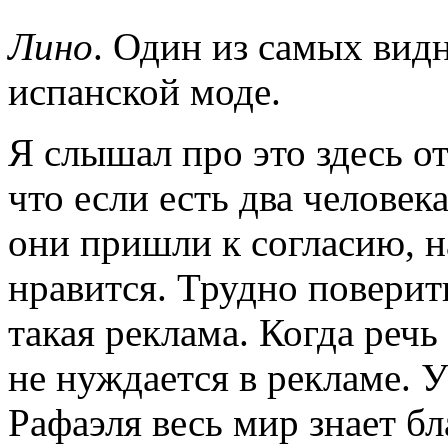
Лино
. Один из самых вид
испанской моде.
Я слышал про это здесь от
что если есть два человек
они пришли к согласию, на
нравится. Трудно поверит
такая реклама. Когда речь
не нуждается в рекламе. У
Рафаэля весь мир знает бл