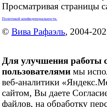
Просматривая страницы са
Политикой конфиденциальности.
©
Вива Рафаэль
, 2004-20
Для улучшения работы с
пользователями
мы испол
веб-аналитики «Яндекс.М
сайтом, Вы даете Согласие
файлов, на обработку пе