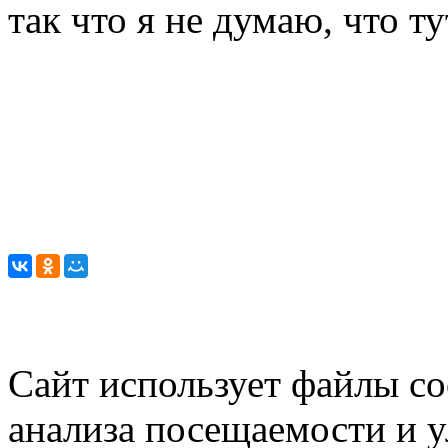
так что я не думаю, что ту
Сайт использует файлы co
анализа посещаемости и 