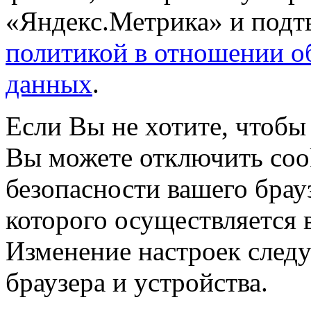
«Яндекс.Метрика» и подтв
политикой в отношении о
данных
.
Если Вы не хотите, чтобы
Вы можете отключить coo
безопасности вашего брау
которого осуществляется в
Изменение настроек следу
браузера и устройства.