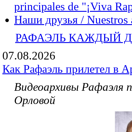
principales de "¡Viva Ra
Наши друзья / Nuestros
РАФАЭЛЬ КАЖДЫЙ ДЕ
07.08.2026
Как Рафаэль прилетел в А
Видеоархивы Рафаэля 
Орловой