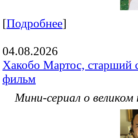
[
Подробнее
]
04.08.2026
Хакобо Мартос, старший 
фильм
Мини-сериал о великом