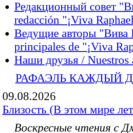
Редакционный совет "Вив
redacción "¡Viva Raphael
Ведущие авторы "Вива Р
principales de "¡Viva Ra
Наши друзья / Nuestros
РАФАЭЛЬ КАЖДЫЙ ДЕ
09.08.2026
Близость (В этом мире лет
Воскресные чтения с 