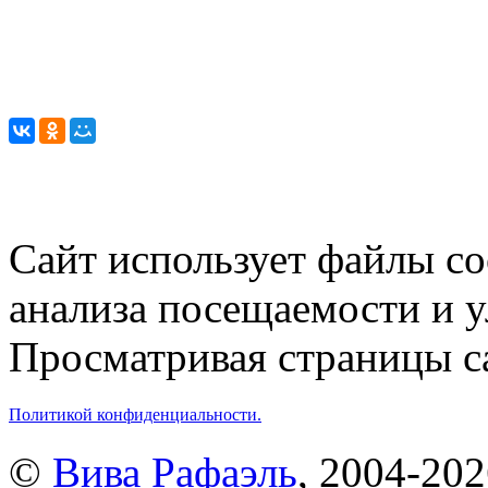
Сайт использует файлы co
анализа посещаемости и 
Просматривая страницы са
Политикой конфиденциальности.
©
Вива Рафаэль
, 2004-20