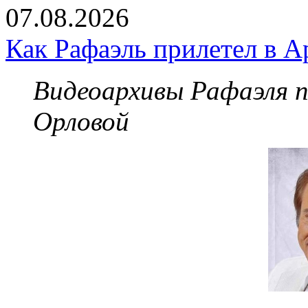
07.08.2026
Как Рафаэль прилетел в А
Видеоархивы Рафаэля 
Орловой