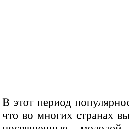
В этот период популярнос
что во многих странах в
посвященные молодой 