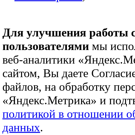
Для улучшения работы с
пользователями
мы испол
веб-аналитики «Яндекс.М
сайтом, Вы даете Согласие
файлов, на обработку пе
«Яндекс.Метрика» и подтв
политикой в отношении о
данных
.