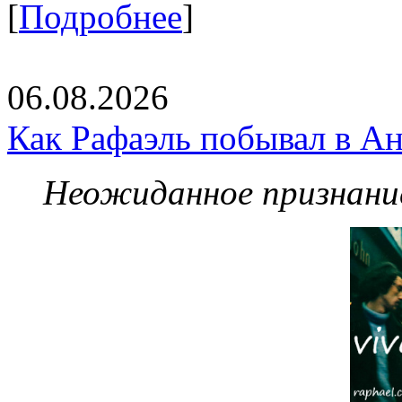
[
Подробнее
]
06.08.2026
Как Рафаэль побывал в Ан
Неожиданное признание