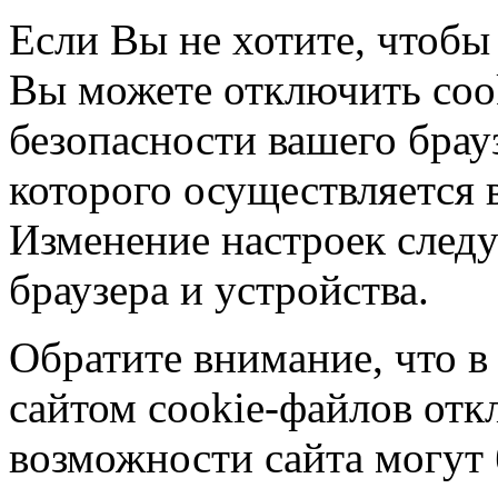
Если Вы не хотите, чтобы
Вы можете отключить coo
безопасности вашего брау
которого осуществляется в
Изменение настроек следу
браузера и устройства.
Обратите внимание, что в
сайтом cookie-файлов отк
возможности сайта могут