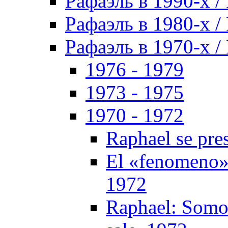
Рафаэль в 1990-х / 
Рафаэль в 1980-х / 
Рафаэль в 1970-х / 
1976 - 1979
1973 - 1975
1970 - 1972
Raphael se pres
El «fenomeno» 
1972
Raphael: Somos