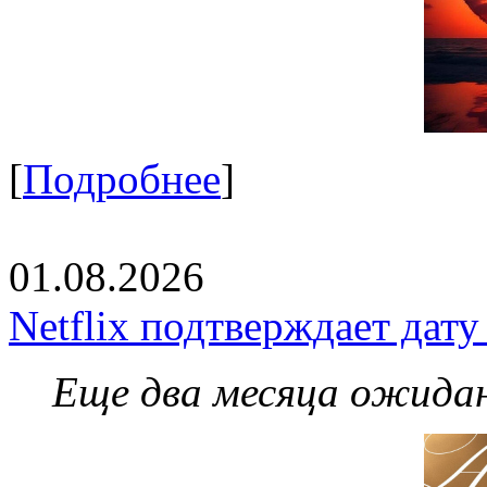
[
Подробнее
]
01.08.2026
Netflix подтверждает дат
Еще два месяца ожидан