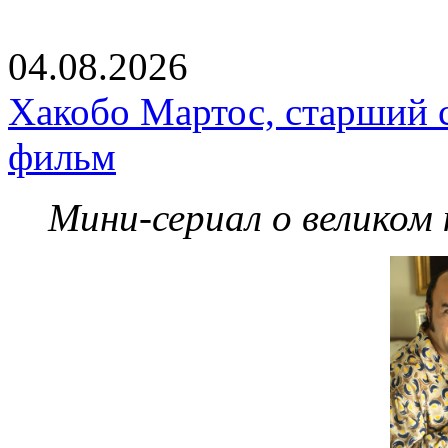
04.08.2026
Хакобо Мартос, старший 
фильм
Мини-сериал о великом