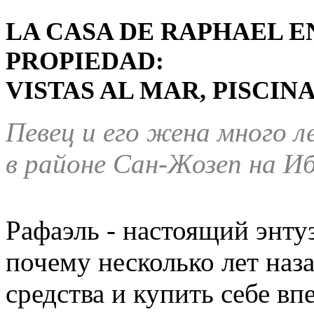
LA CASA DE RAPHAEL EN
PROPIEDAD:
VISTAS AL MAR, PISCIN
Певец и его жена много л
в районе Сан-Жозеп на Иб
Рафаэль - настоящий энту
почему несколько лет наз
средства и купить себе в