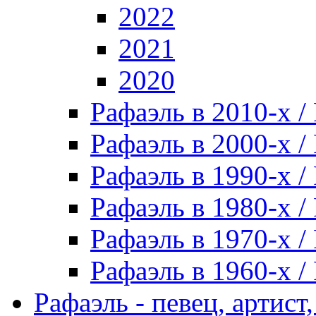
2022
2021
2020
Рафаэль в 2010-х / 
Рафаэль в 2000-х / 
Рафаэль в 1990-х / 
Рафаэль в 1980-х / 
Рафаэль в 1970-х / 
Рафаэль в 1960-х / 
Рафаэль - певец, артист, 