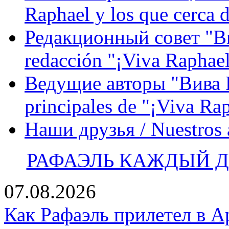
Raphael y los que cerca d
Редакционный совет "Вив
redacción "¡Viva Raphael
Ведущие авторы "Вива Р
principales de "¡Viva Ra
Наши друзья / Nuestros
РАФАЭЛЬ КАЖДЫЙ ДЕ
07.08.2026
Как Рафаэль прилетел в А