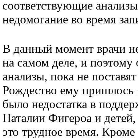
соответствующие анализы 
недомогание во время за
В данный момент врачи не
на самом деле, и поэтом
анализы, пока не поставят
Рождество ему пришлось п
было недостатка в поддер
Наталии Фигероа и детей,
это трудное время. Кроме