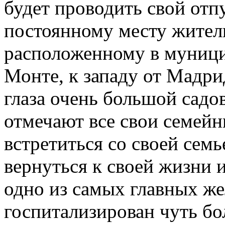
будет проводить свой отпу
постоянному месту житель
расположенному в муници
Монте, к западу от Мадрид
глаза очень большой садо
отмечают все свои семейн
встретиться со своей сем
вернуться к своей жизни 
одно из самых главных же
госпитализирован чуть бол