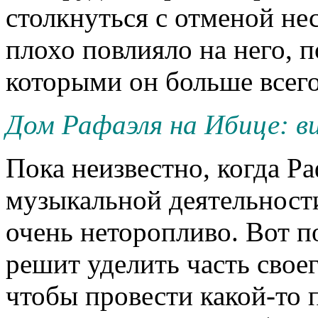
столкнуться с отменой не
плохо повлияло на него, п
которыми он больше всего 
Дом Рафаэля на Ибице: ви
Пока неизвестно, когда Ра
музыкальной деятельности
очень неторопливо. Вот по
решит уделить часть свое
чтобы провести какой-то 