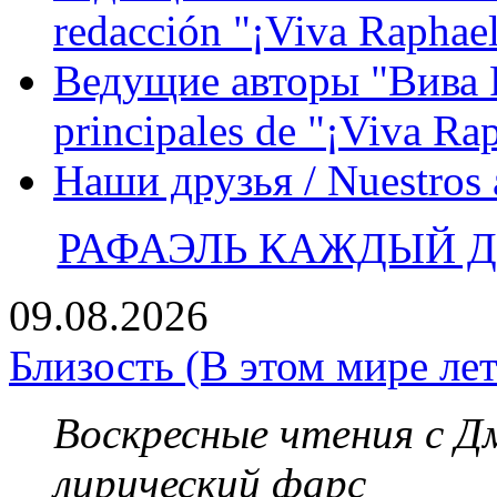
redacción "¡Viva Raphael
Ведущие авторы "Вива Р
principales de "¡Viva Ra
Наши друзья / Nuestros
РАФАЭЛЬ КАЖДЫЙ ДЕ
09.08.2026
Близость (В этом мире лет
Воскресные чтения с 
лирический фарс