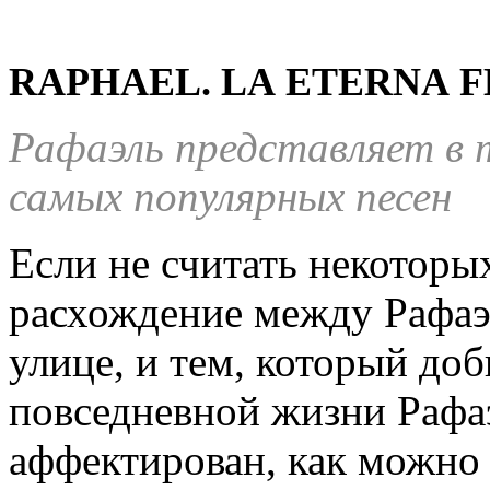
RAPHAEL.
L
A
ETERNA
F
Рафаэль представляет в
самых популярных песен
Если не считать некоторы
расхождение между Рафа
улице, и тем, который доб
повседневной жизни Рафаэ
аффектирован, как можно 