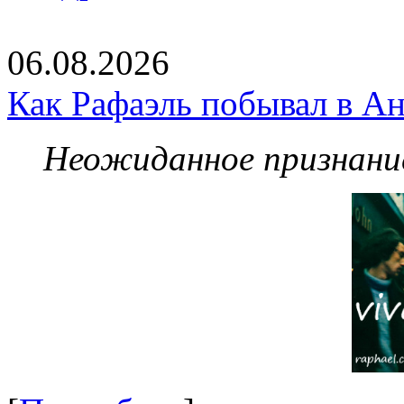
06.08.2026
Как Рафаэль побывал в Ан
Неожиданное признание