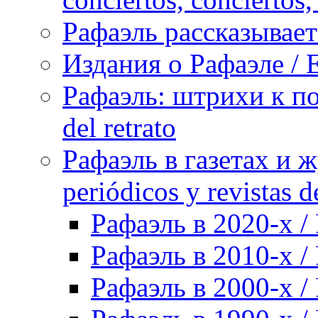
Рафаэль рассказывает 
Издания о Рафаэле / E
Рафаэль: штрихи к пор
del retrato
Рафаэль в газетах и ж
periódicos y revistas 
Рафаэль в 2020-х / 
Рафаэль в 2010-х / 
Рафаэль в 2000-х / 