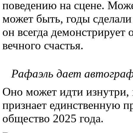
поведению на сцене. Может
может быть, годы сделали 
он всегда демонстрирует 
вечного счастья.
Рафаэль дает автограф
Оно может идти изнутри, 
признает единственную п
общество 2025 года.