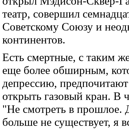
открыл Мэдисон-Сквер-Г
театр, совершил семнадц
Советскому Союзу и неодн
континентов.
Есть смертные, с таким 
еще более обширным, кото
депрессию, предпочитают 
открыть газовый кран. В ч
"Не смотреть в прошлое. 
больше не существует, я в