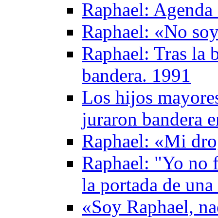
Raphael: Agenda 
Raphael: «No soy 
Raphael: Tras la b
bandera. 1991
Los hijos mayores
juraron bandera 
Raphael: «Mi drog
Raphael: "Yo no f
la portada de una
«Soy Raphael, na