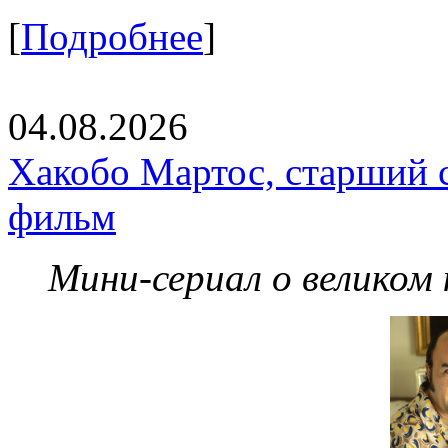
[
Подробнее
]
04.08.2026
Хакобо Мартос, старший 
фильм
Мини-сериал о великом