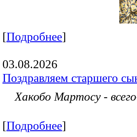
[
Подробнее
]
03.08.2026
Поздравляем старшего сы
Хакобо Мартосу - всег
[
Подробнее
]