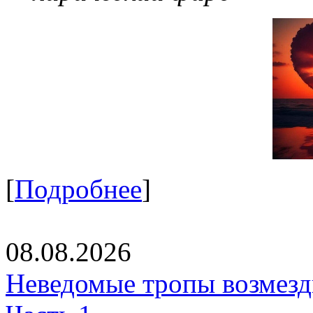
[
Подробнее
]
08.08.2026
Неведомые тропы возмезди