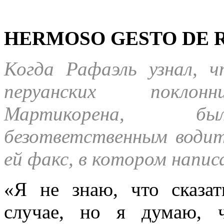
HERMOSO GESTO DE R
Когда Рафаэль узнал, ч
перуанских поклон
Мартикорена, б
безответственным водит
ей факс, в котором напис
«Я не знаю, что сказат
случае, но я думаю, 