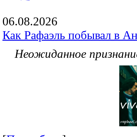
06.08.2026
Как Рафаэль побывал в Ан
Неожиданное признание