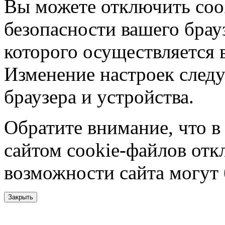
Вы можете отключить coo
безопасности вашего брау
которого осуществляется в
Изменение настроек следу
браузера и устройства.
Обратите внимание, что в
сайтом cookie-файлов отк
возможности сайта могут
Закрыть