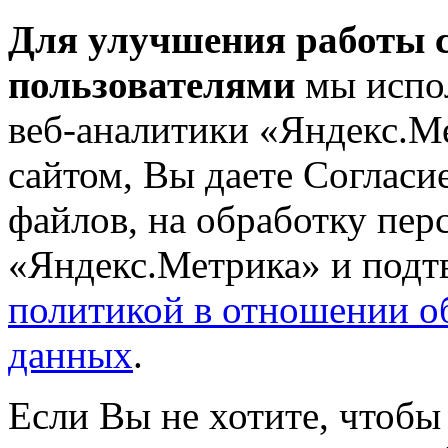
Для улучшения работы с
пользователями
мы испол
веб-аналитики «Яндекс.М
сайтом, Вы даете Согласие
файлов, на обработку пе
«Яндекс.Метрика» и подтв
политикой в отношении о
данных
.
Если Вы не хотите, чтобы