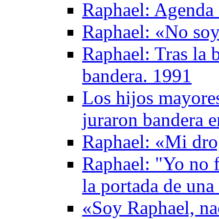
Raphael: Agenda 
Raphael: «No soy 
Raphael: Tras la b
bandera. 1991
Los hijos mayores
juraron bandera 
Raphael: «Mi drog
Raphael: "Yo no f
la portada de una
«Soy Raphael, na