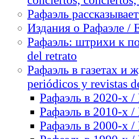
Рафаэль рассказывает 
Издания о Рафаэле / E
Рафаэль: штрихи к пор
del retrato
Рафаэль в газетах и ж
periódicos y revistas 
Рафаэль в 2020-х / 
Рафаэль в 2010-х / 
Рафаэль в 2000-х / 