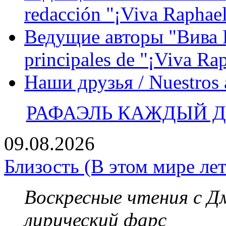
redacción "¡Viva Raphael
Ведущие авторы "Вива Р
principales de "¡Viva Ra
Наши друзья / Nuestros
РАФАЭЛЬ КАЖДЫЙ ДЕ
09.08.2026
Близость (В этом мире лет
Воскресные чтения с 
лирический фарс