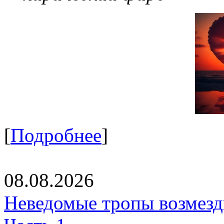
[
Подробнее
]
08.08.2026
Неведомые тропы возмезди