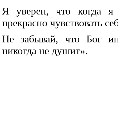
Я уверен, что когда я
прекрасно чувствовать себ
Не забывай, что Бог ин
никогда не душит».