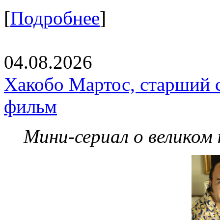
[
Подробнее
]
04.08.2026
Хакобо Мартос, старший 
фильм
Мини-сериал о великом