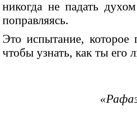
никогда не падать духом
поправляясь.
Это испытание, которое п
чтобы узнать, как ты его 
«Рафаэ