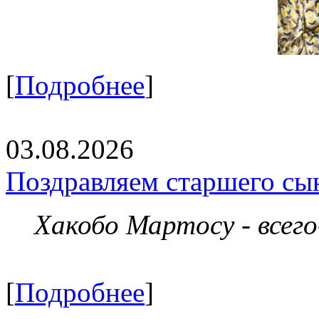
[
Подробнее
]
03.08.2026
Поздравляем старшего сы
Хакобо Мартосу - всег
[
Подробнее
]