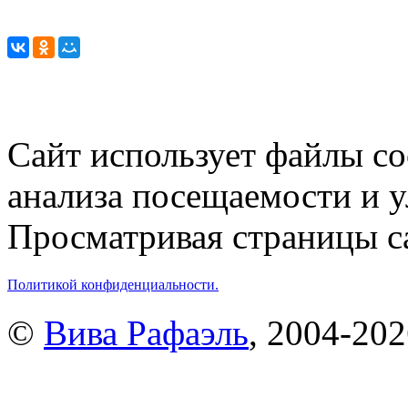
Сайт использует файлы co
анализа посещаемости и 
Просматривая страницы са
Политикой конфиденциальности.
©
Вива Рафаэль
, 2004-20