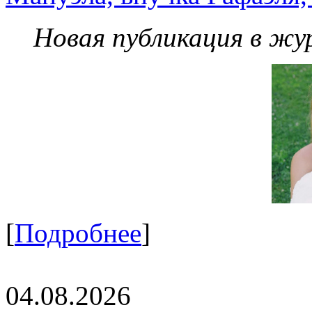
Новая публикация в жу
[
Подробнее
]
04.08.2026