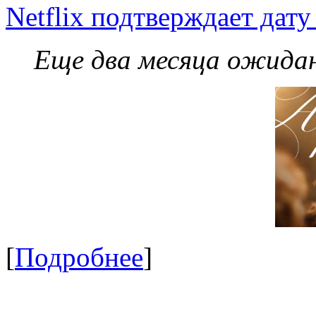
Netflix подтверждает дат
Еще два месяца ожидан
[
Подробнее
]