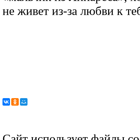
не живет из-за любви к теб
Сайт использует файлы co