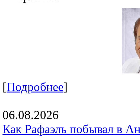
[
Подробнее
]
06.08.2026
Как Рафаэль побывал в Ан