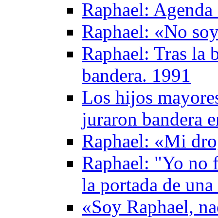
Raphael: Agenda 
Raphael: «No soy 
Raphael: Tras la b
bandera. 1991
Los hijos mayores
juraron bandera 
Raphael: «Mi drog
Raphael: "Yo no f
la portada de una
«Soy Raphael, na