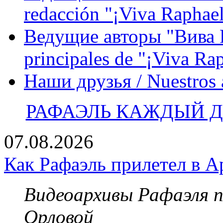
redacción "¡Viva Raphael
Ведущие авторы "Вива Р
principales de "¡Viva Ra
Наши друзья / Nuestros
РАФАЭЛЬ КАЖДЫЙ ДЕ
07.08.2026
Как Рафаэль прилетел в А
Видеоархивы Рафаэля 
Орловой