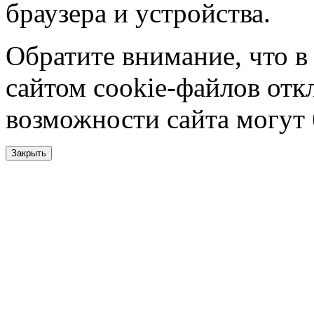
браузера и устройства.
Обратите внимание, что в
сайтом cookie-файлов отк
возможности сайта могут
Закрыть