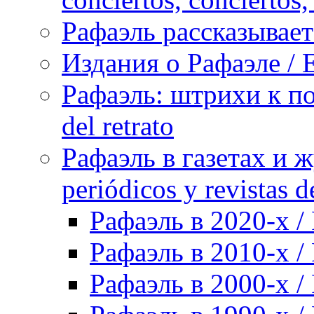
Рафаэль рассказывает 
Издания о Рафаэле / E
Рафаэль: штрихи к пор
del retrato
Рафаэль в газетах и ж
periódicos y revistas 
Рафаэль в 2020-х / 
Рафаэль в 2010-х / 
Рафаэль в 2000-х / 