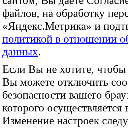
сайтом, Вы даете Согласие
файлов, на обработку пе
«Яндекс.Метрика» и подтв
политикой в отношении о
данных
.
Если Вы не хотите, чтобы
Вы можете отключить coo
безопасности вашего брау
которого осуществляется в
Изменение настроек следу