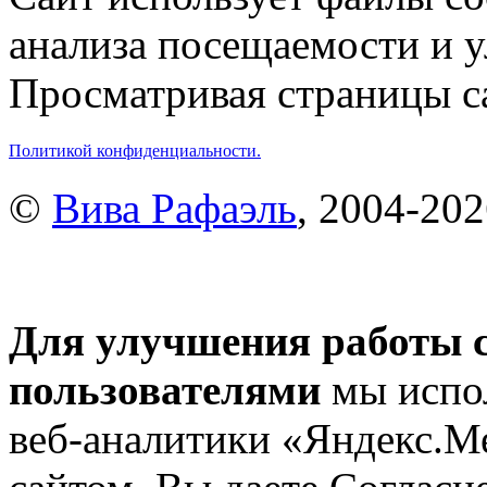
анализа посещаемости и 
Просматривая страницы са
Политикой конфиденциальности.
©
Вива Рафаэль
, 2004-20
Для улучшения работы с
пользователями
мы испол
веб-аналитики «Яндекс.М