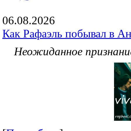
06.08.2026
Как Рафаэль побывал в Ан
Неожиданное признание