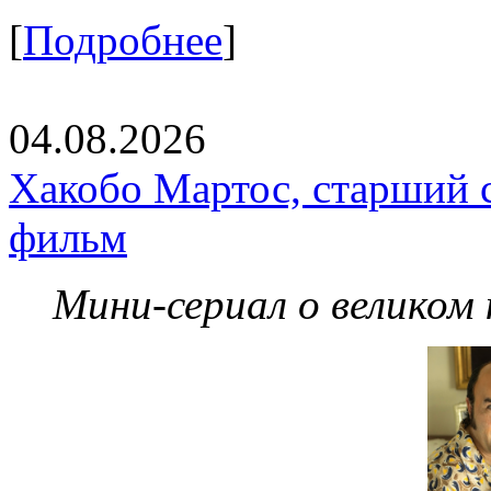
[
Подробнее
]
04.08.2026
Хакобо Мартос, старший 
фильм
Мини-сериал о великом