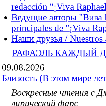
redacción "¡Viva Raphael
Ведущие авторы "Вива Р
principales de "¡Viva Ra
Наши друзья / Nuestros
РАФАЭЛЬ КАЖДЫЙ ДЕ
09.08.2026
Близость (В этом мире лет
Воскресные чтения с 
лирический фарс