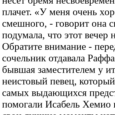
несет бремя несвоевремен
плачет. «У меня очень хо
смешного, - говорит она с
подумала, что этот вечер 
Обратите внимание - пер
сочельник отдавала Раффа
бывшая заместителем у ит
неистовый певец, который
самых выдающихся предст
помогали Исабель Хемио в