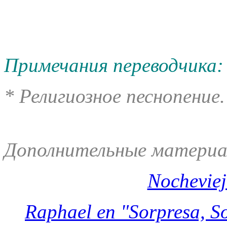
Примечания переводчика:
* Религиозное песнопение.
Дополнительные материа
Nocheviej
Raphael en "Sorpresa, S