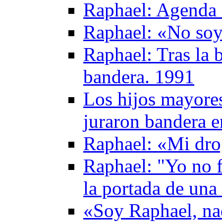
Raphael: Agenda 
Raphael: «No soy 
Raphael: Tras la b
bandera. 1991
Los hijos mayores
juraron bandera 
Raphael: «Mi drog
Raphael: "Yo no f
la portada de una
«Soy Raphael, na