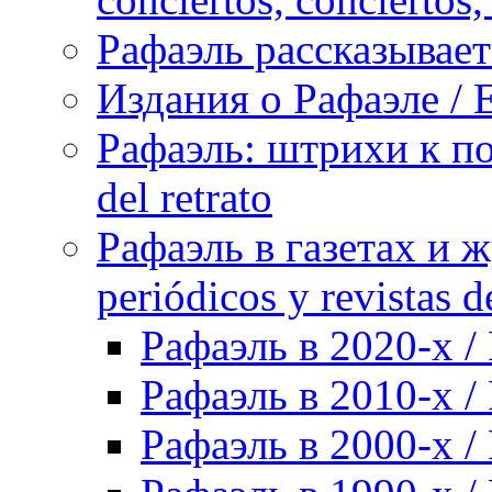
Рафаэль рассказывает 
Издания о Рафаэле / E
Рафаэль: штрихи к пор
del retrato
Рафаэль в газетах и ж
periódicos y revistas 
Рафаэль в 2020-х / 
Рафаэль в 2010-х / 
Рафаэль в 2000-х / 