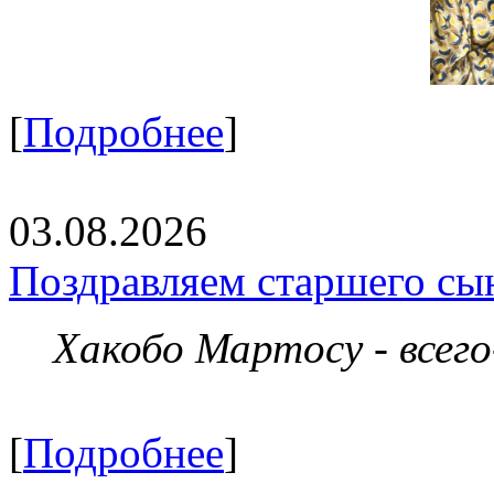
[
Подробнее
]
03.08.2026
Поздравляем старшего сы
Хакобо Мартосу - всег
[
Подробнее
]