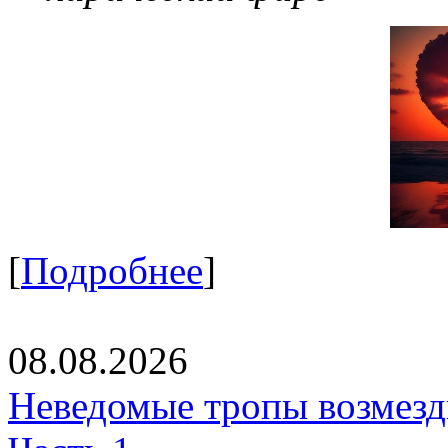
[
Подробнее
]
08.08.2026
Неведомые тропы возмезди