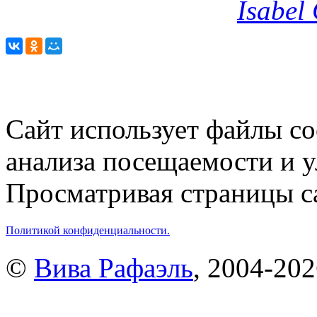
Isabel
Сайт использует файлы co
анализа посещаемости и 
Просматривая страницы са
Политикой конфиденциальности.
©
Вива Рафаэль
, 2004-20