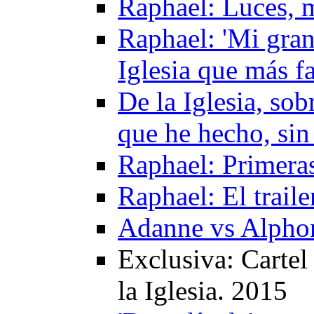
Raphael: Luces, m
Raphael: 'Mi gran 
Iglesia que más 
De la Iglesia, sob
que he hecho, sin
Raphael: Primera
Raphael: El trail
Adanne vs Alphon
Exclusiva: Cartel
la Iglesia. 2015