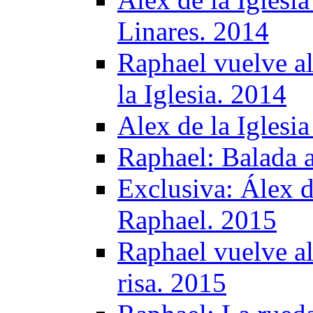
Linares. 2014
Raphael vuelve al
la Iglesia. 2014
Alex de la Iglesi
Raphael: Balada a
Exclusiva: Álex de
Raphael. 2015
Raphael vuelve al
risa. 2015