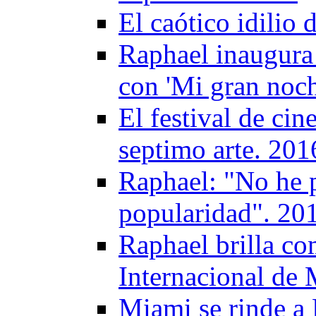
El caótico idilio 
Raphael inaugura 
con 'Mi gran noch
El festival de ci
septimo arte. 201
Raphael: "No he 
popularidad". 20
Raphael brilla com
Internacional de
Miami se rinde a