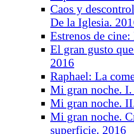
Caos y descontrol
De la Iglesia. 20
Estrenos de cine:
El gran gusto que
2016
Raphael: La come
Mi gran noche. I
Mi gran noche. II
Mi gran noche. Cr
superficie. 2016