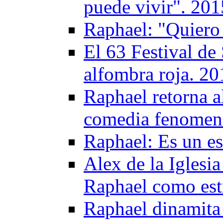
puede vivir". 201
Raphael: "Quiero
El 63 Festival de
alfombra roja. 20
Raphael retorna a
comedia fenomen
Raphael: Es un e
Alex de la Iglesi
Raphael como est
Raphael dinamita 