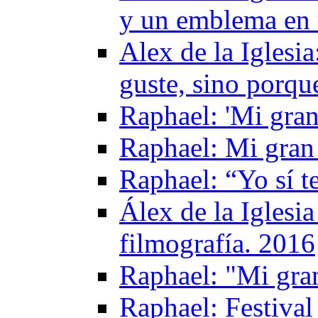
y un emblema en 
Alex de la Igles
guste, sino porqu
Raphael: 'Mi gran
Raphael: Mi gran
Raphael: “Yo sí t
Álex de la Iglesi
filmografía. 2016
Raphael: "Mi gra
Raphael: Festival