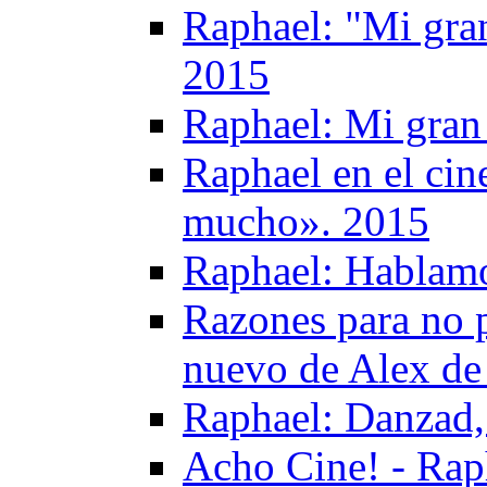
Raphael: "Mi gran
2015
Raphael: Mi gran 
Raphael en el ci
mucho». 2015
Raphael: Hablamo
Razones para no p
nuevo de Alex de 
Raphael: Danzad,
Acho Cine! - Rap