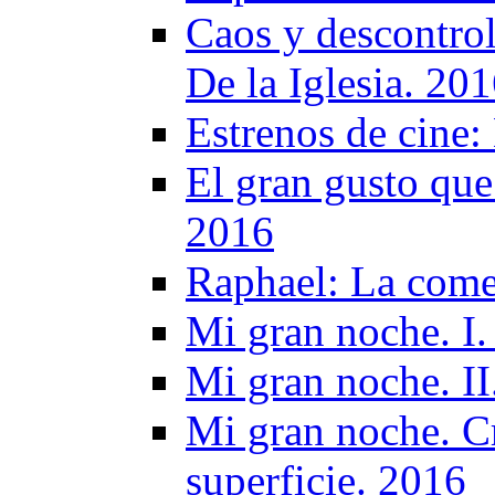
Caos y descontrol
De la Iglesia. 20
Estrenos de cine:
El gran gusto que
2016
Raphael: La come
Mi gran noche. I
Mi gran noche. II
Mi gran noche. Cr
superficie. 2016