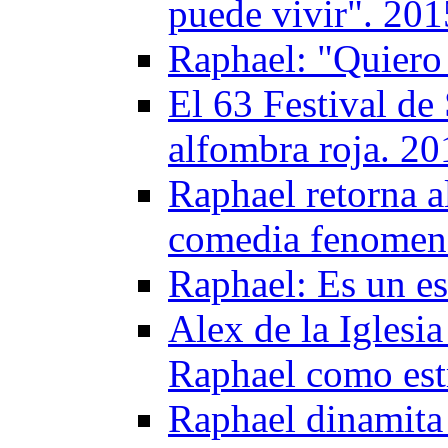
puede vivir". 201
Raphael: "Quiero
El 63 Festival de
alfombra roja. 20
Raphael retorna a
comedia fenomen
Raphael: Es un e
Alex de la Iglesi
Raphael como est
Raphael dinamita 