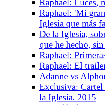
Raphael: Luces, m
Raphael: 'Mi gran 
Iglesia que más 
De la Iglesia, sob
que he hecho, sin
Raphael: Primera
Raphael: El trail
Adanne vs Alphon
Exclusiva: Cartel
la Iglesia. 2015