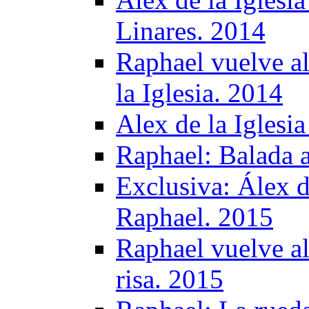
Linares. 2014
Raphael vuelve al
la Iglesia. 2014
Alex de la Iglesi
Raphael: Balada a
Exclusiva: Álex de
Raphael. 2015
Raphael vuelve al
risa. 2015