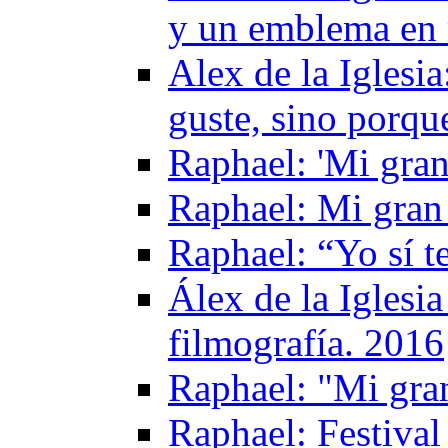
y un emblema en 
Alex de la Igles
guste, sino porqu
Raphael: 'Mi gran
Raphael: Mi gran
Raphael: “Yo sí t
Álex de la Iglesi
filmografía. 2016
Raphael: "Mi gra
Raphael: Festival