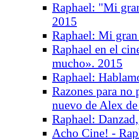
Raphael: "Mi gran
2015
Raphael: Mi gran 
Raphael en el ci
mucho». 2015
Raphael: Hablamo
Razones para no p
nuevo de Alex de 
Raphael: Danzad,
Acho Cine! - Rap