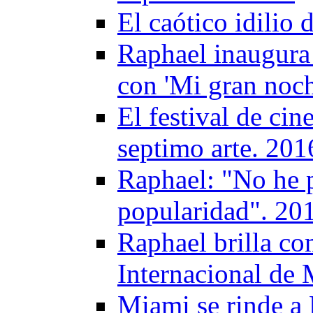
El caótico idilio 
Raphael inaugura 
con 'Mi gran noch
El festival de ci
septimo arte. 201
Raphael: "No he 
popularidad". 20
Raphael brilla com
Internacional de
Miami se rinde a