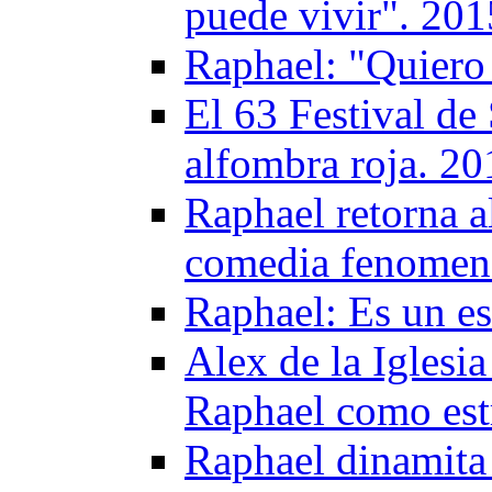
puede vivir". 201
Raphael: "Quiero
El 63 Festival de
alfombra roja. 20
Raphael retorna a
comedia fenomen
Raphael: Es un e
Alex de la Iglesi
Raphael como est
Raphael dinamita 