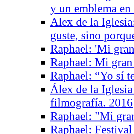
y un emblema en 
Alex de la Igles
guste, sino porqu
Raphael: 'Mi gran
Raphael: Mi gran
Raphael: “Yo sí t
Álex de la Iglesi
filmografía. 2016
Raphael: "Mi gra
Raphael: Festival