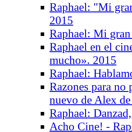
Raphael: "Mi gran
2015
Raphael: Mi gran 
Raphael en el ci
mucho». 2015
Raphael: Hablamo
Razones para no p
nuevo de Alex de 
Raphael: Danzad,
Acho Cine! - Rap