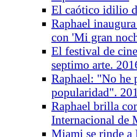
El caótico idilio 
Raphael inaugura 
con 'Mi gran noch
El festival de ci
septimo arte. 201
Raphael: "No he 
popularidad". 20
Raphael brilla com
Internacional de
Miami se rinde a