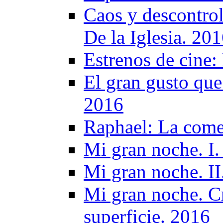
Caos y descontrol
De la Iglesia. 20
Estrenos de cine:
El gran gusto que
2016
Raphael: La come
Mi gran noche. I
Mi gran noche. II
Mi gran noche. Cr
superficie. 2016