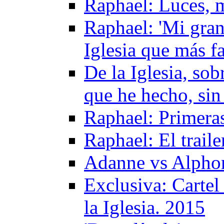
Raphael: Luces, m
Raphael: 'Mi gran 
Iglesia que más 
De la Iglesia, sob
que he hecho, sin
Raphael: Primera
Raphael: El trail
Adanne vs Alphon
Exclusiva: Cartel
la Iglesia. 2015