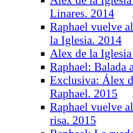
Linares. 2014
Raphael vuelve al
la Iglesia. 2014
Alex de la Iglesi
Raphael: Balada a
Exclusiva: Álex de
Raphael. 2015
Raphael vuelve al
risa. 2015