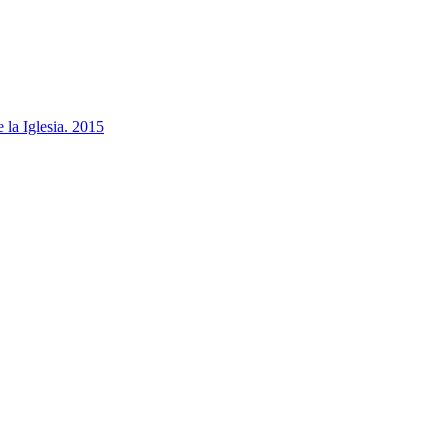
la Iglesia. 2015