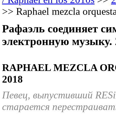
>>
Raphael mezcla orquesta
Рафаэль соединяет с
электронную музыку. 
RAPHAEL MEZCLA OR
2018
Певец, выпустивший
RESi
старается перестраиват