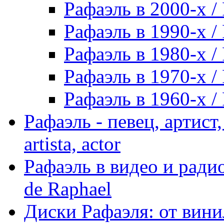
Рафаэль в 2000-х / 
Рафаэль в 1990-х / 
Рафаэль в 1980-х / 
Рафаэль в 1970-х / 
Рафаэль в 1960-х / 
Рафаэль - певец, артист, 
artista, actor
Рафаэль в видео и радио
de Raphael
Диски Рафаэля: от винил