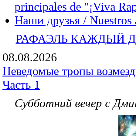
principales de "¡Viva Ra
Наши друзья / Nuestros
РАФАЭЛЬ КАЖДЫЙ ДЕ
08.08.2026
Неведомые тропы возмезди
Часть 1
Субботний вечер с Дм