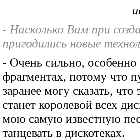
- Насколько Вам при соз
пригодились новые техно
- Очень сильно, особенно
фрагментах, потому что пу
заранее могу сказать, что 
станет королевой всех дис
мою самую известную пе
танцевать в дискотеках.