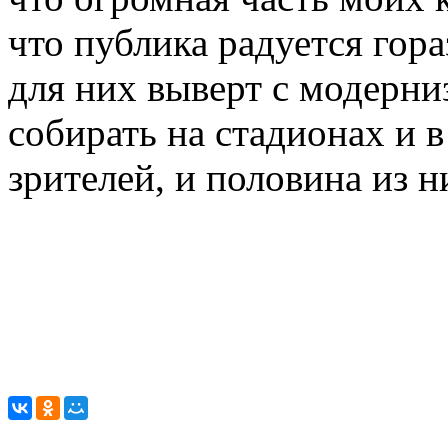
что публика радуется гора
для них выверт с модерни
собирать на стадионах и 
зрителей, и половина из н