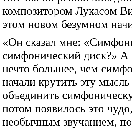
композитором Лукасом Ви
этом новом безумном начи
«Он сказал мне: «Симфон
симфонический диск?» А я
нечто большее, чем симфо
начали крутить эту мысль 
объединить симфоническу
потом появилось это чудо
необычным звучанием, по