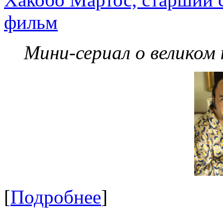
фильм
Мини-сериал о великом
[
Подробнее
]