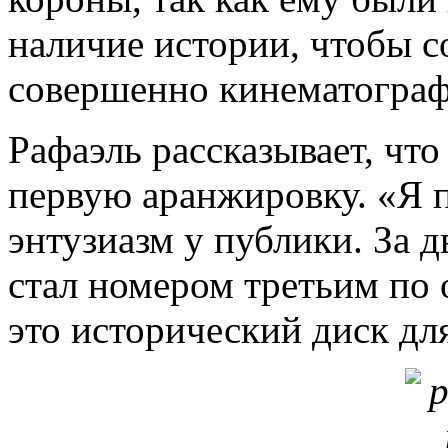
наличие истории, чтобы с
совершенно кинематограф
Рафаэль рассказывает, что
первую аранжировку. «Я п
энтузиазм у публики. За д
стал номером третьим по 
это исторический диск для