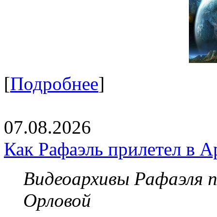
[
Подробнее
]
07.08.2026
Как Рафаэль прилетел в А
Видеоархивы Рафаэля 
Орловой