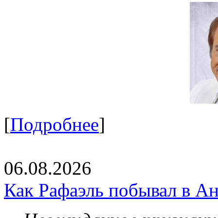
[
Подробнее
]
06.08.2026
Как Рафаэль побывал в Ан