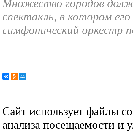
Множество городов долж
спектакль, в котором его
симфонический оркестр п
Сайт использует файлы co
анализа посещаемости и 