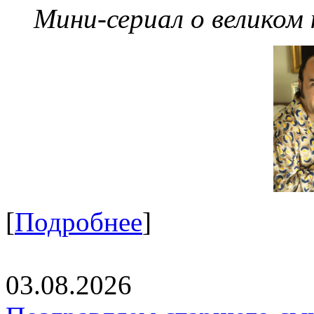
Мини-сериал о великом
[
Подробнее
]
03.08.2026