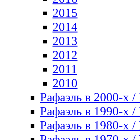
2015
2014
2013
2012
2011
2010
Рафаэль в 2000-х / 
Рафаэль в 1990-х / 
Рафаэль в 1980-х / 
Рафаэль в 1970-х / 