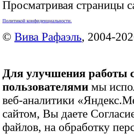
Просматривая страницы са
Политикой конфиденциальности.
©
Вива Рафаэль
, 2004-20
Для улучшения работы с
пользователями
мы испол
веб-аналитики «Яндекс.М
сайтом, Вы даете Согласие
файлов, на обработку пе