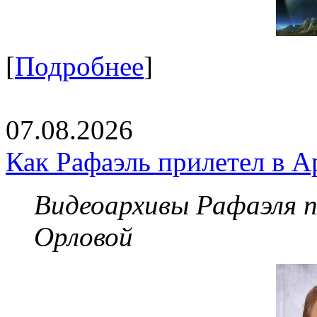
[
Подробнее
]
07.08.2026
Как Рафаэль прилетел в А
Видеоархивы Рафаэля 
Орловой