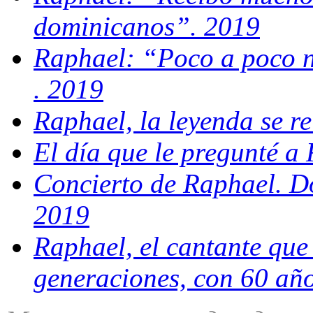
dominicanos”. 2019
Raphael: “Poco a poco 
. 2019
Raphael, la leyenda se r
El día que le pregunté a
Concierto de Raphael. Do
2019
Raphael, el cantante que
generaciones, con 60 año