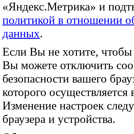
«Яндекс.Метрика» и подтв
политикой в отношении о
данных
.
Если Вы не хотите, чтобы
Вы можете отключить coo
безопасности вашего брау
которого осуществляется в
Изменение настроек следу
браузера и устройства.