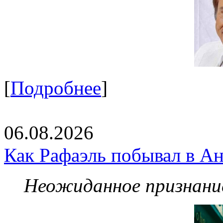
[
Подробнее
]
06.08.2026
Как Рафаэль побывал в Ан
Неожиданное признание