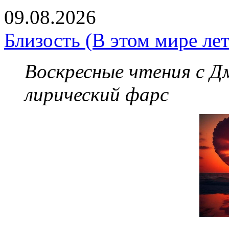
09.08.2026
Близость (В этом мире лет
Воскресные чтения с 
лирический фарс