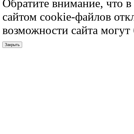
Обратите внимание, что в
сайтом cookie-файлов отк
возможности сайта могут
Закрыть