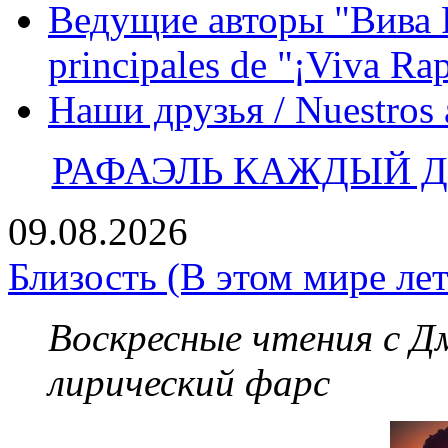
Ведущие авторы "Вива Р
principales de "¡Viva Ra
Наши друзья / Nuestros
РАФАЭЛЬ КАЖДЫЙ ДЕ
09.08.2026
Близость (В этом мире лет
Воскресные чтения с 
лирический фарс