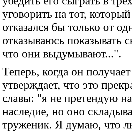
убедить его сыграть в тр
уговорить на тот, который
отказался бы только от о
отказываюсь показывать с
что они выдумывают...".
Теперь, когда он получает
утверждает, что это прекр
славы: "я не претендую на
наследие, но оно складыва
труженик. Я думаю, что л