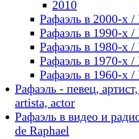
2010
Рафаэль в 2000-х / 
Рафаэль в 1990-х / 
Рафаэль в 1980-х / 
Рафаэль в 1970-х / 
Рафаэль в 1960-х / 
Рафаэль - певец, артист, 
artista, actor
Рафаэль в видео и радио
de Raphael