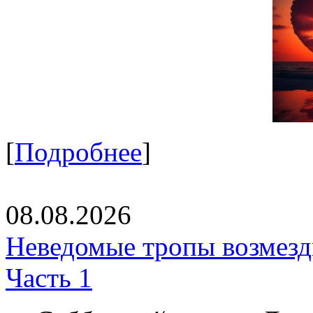
[
Подробнее
]
08.08.2026
Неведомые тропы возмезди
Часть 1