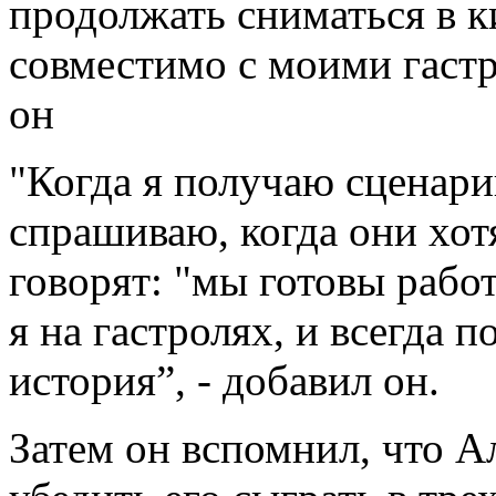
продолжать сниматься в ки
совместимо с моими гаст
он
"Когда я получаю сценарий
спрашиваю, когда они хотя
говорят: "мы готовы рабо
я на гастролях, и всегда п
история”, - добавил он.
Затем он вспомнил, что А