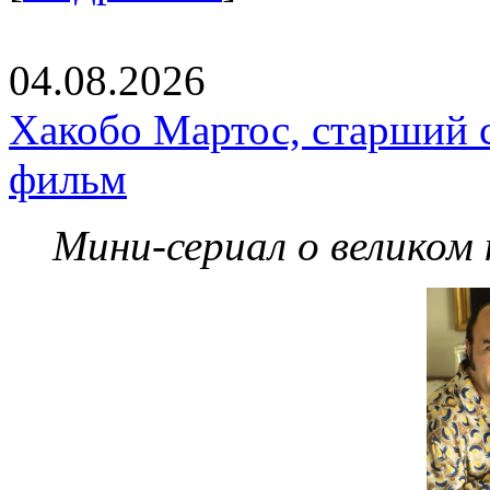
04.08.2026
Хакобо Мартос, старший 
фильм
Мини-сериал о великом