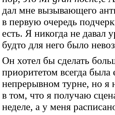
дал мне вызывающего антип
в первую очередь подчерк
есть. Я никогда не давал у
будто для него было нево
Он хотел бы сделать боль
приоритетом всегда была е
непрерывном турне, но я 
в том, что я получаю сце
неделе, а у меня расписан