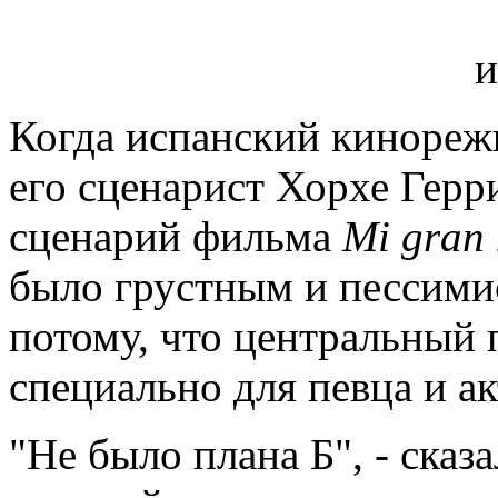
Когда испанский кинорежи
его сценарист Хорхе Герр
сценарий фильма
Mi
gran
было грустным и пессими
потому, что центральный
специально для певца и ак
"Не было плана Б", - сказ