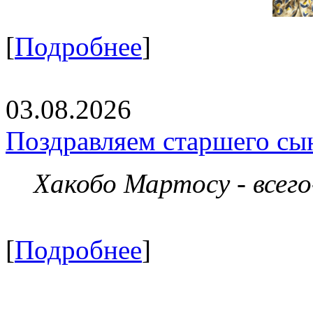
[
Подробнее
]
03.08.2026
Поздравляем старшего сы
Хакобо Мартосу - всег
[
Подробнее
]