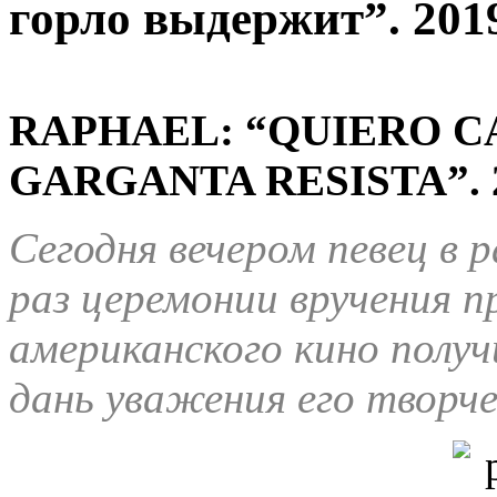
горло выдержит”. 201
RAPHAEL: “QUIERO C
GARGANTA RESISTA”
.
Сегодня вечером певец в 
раз церемонии вручения пр
американского кино полу
дань уважения его творче