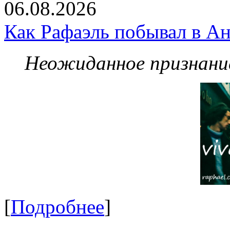
06.08.2026
Как Рафаэль побывал в Ан
Неожиданное признание
[
Подробнее
]