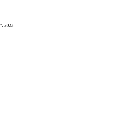
!”. 2023