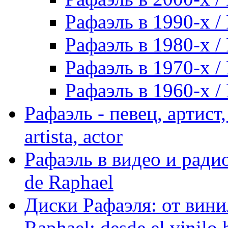
Рафаэль в 1990-х / 
Рафаэль в 1980-х / 
Рафаэль в 1970-х / 
Рафаэль в 1960-х / 
Рафаэль - певец, артист, 
artista, actor
Рафаэль в видео и радио
de Raphael
Диски Рафаэля: от винил
Raphael: desde el vinilo 