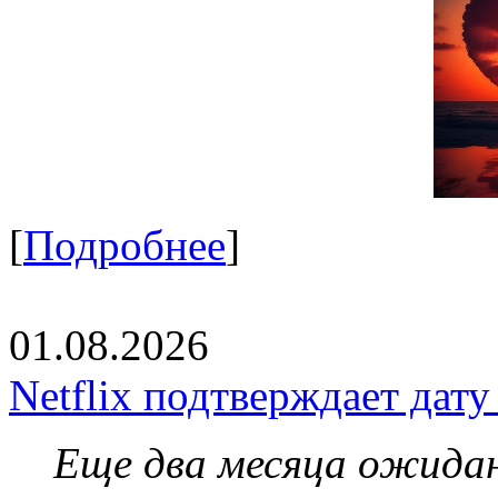
[
Подробнее
]
01.08.2026
Netflix подтверждает дат
Еще два месяца ожидан