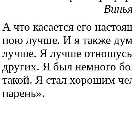
Винья
А что касается его настоя
пою лучше. И я также дума
лучше. Я лучше отношусь
других. Я был немного бо
такой. Я стал хорошим че
парень».