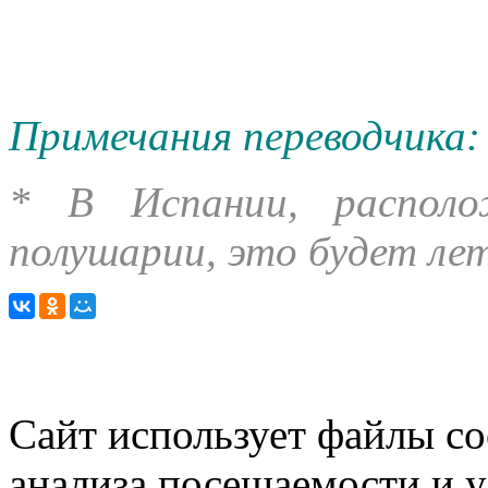
Примечания переводчика:
* В Испании, располо
полушарии, это будет ле
Сайт использует файлы co
анализа посещаемости и 