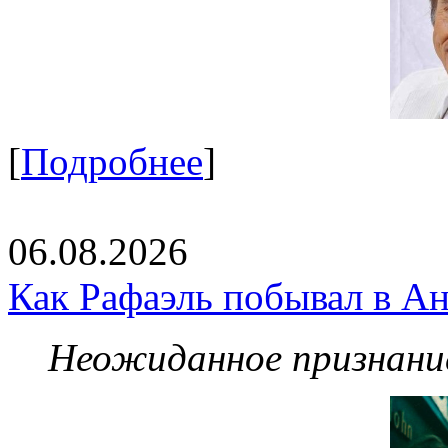
[
Подробнее
]
06.08.2026
Как Рафаэль побывал в Ан
Неожиданное признание