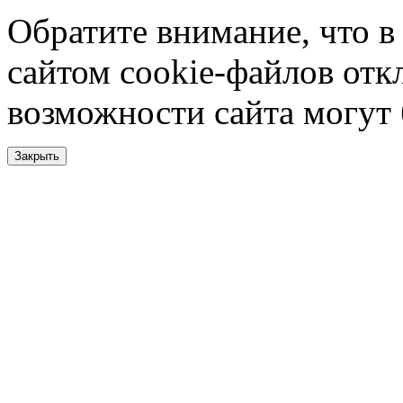
Обратите внимание, что в
сайтом cookie-файлов отк
возможности сайта могут
Закрыть