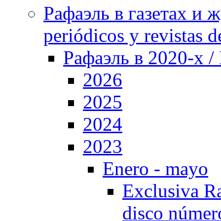
Рафаэль в газетах и ж
periódicos y revistas 
Рафаэль в 2020-х / 
2026
2025
2024
2023
Enero - mayo
Exclusiva Ra
disco númer