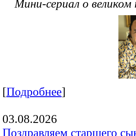
Мини-сериал о великом
[
Подробнее
]
03.08.2026
Поздравляем старшего сы