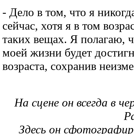
- Дело в том, что я никог
сейчас, хотя я в том возра
таких вещах. Я полагаю, 
моей жизни будет достиг
возраста, сохранив неизме
На сцене он всегда в че
Р
Здесь он сфотографиро