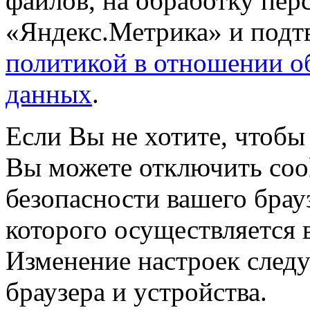
файлов, на обработку пе
«Яндекс.Метрика» и подтв
политикой в отношении о
данных
.
Если Вы не хотите, чтобы
Вы можете отключить coo
безопасности вашего брау
которого осуществляется в
Изменение настроек следу
браузера и устройства.