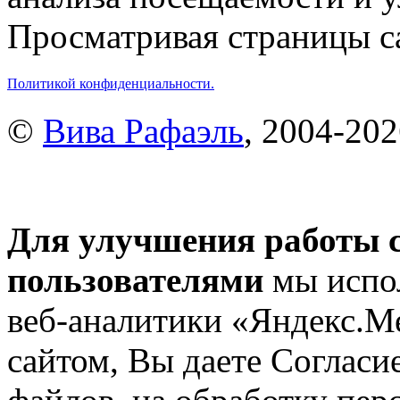
Просматривая страницы са
Политикой конфиденциальности.
©
Вива Рафаэль
, 2004-20
Для улучшения работы с
пользователями
мы испол
веб-аналитики «Яндекс.М
сайтом, Вы даете Согласие