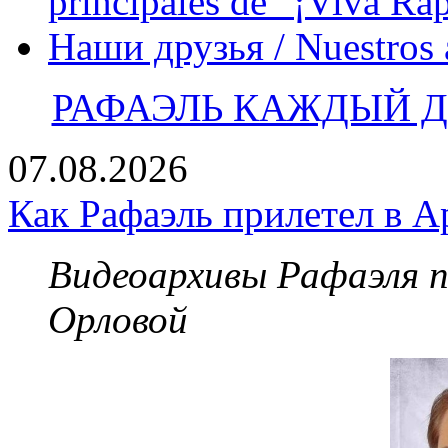
principales de "¡Viva Ra
Наши друзья / Nuestros
РАФАЭЛЬ КАЖДЫЙ ДЕ
07.08.2026
Как Рафаэль прилетел в А
Видеоархивы Рафаэля 
Орловой