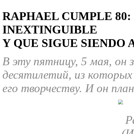
RAPHAEL CUMPLE 80:
INEXTINGUIBLE
Y QUE SIGUE SIENDO A
В эту пятницу, 5 мая, он
десятилетий, из которых
его творчеству. И он пла