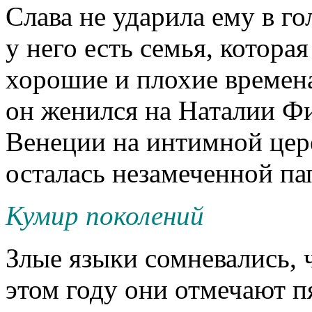
Слава не ударила ему в го
у него есть семья, котора
хорошие и плохие времен
он женился на Наталии Фи
Венеции на интимной цере
осталась незамеченной па
Кумир поколений
Злые языки сомневались, ч
этом году они отмечают 