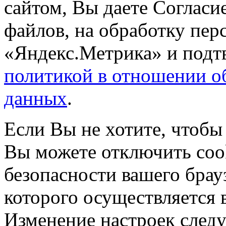
сайтом, Вы даете Согласие
файлов, на обработку пе
«Яндекс.Метрика» и подтв
политикой в отношении о
данных
.
Если Вы не хотите, чтобы
Вы можете отключить coo
безопасности вашего брау
которого осуществляется в
Изменение настроек следу