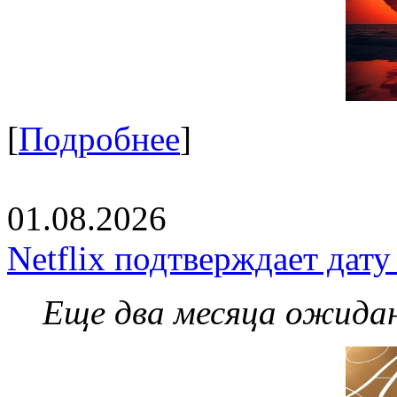
[
Подробнее
]
01.08.2026
Netflix подтверждает дат
Еще два месяца ожидан