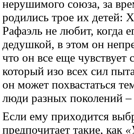
нерушимого союза, за вре
родились трое их детей: 
Рафаэль не любит, когда е
дедушкой, в этом он непр
что он все еще чувствует 
который изо всех сил пыт
он может похвастаться те
люди разных поколений – 
Если ему приходится выбр
предпочитает такие, как
«