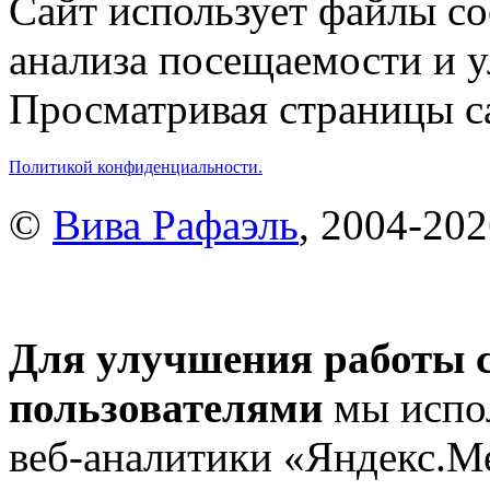
Сайт использует файлы co
анализа посещаемости и 
Просматривая страницы са
Политикой конфиденциальности.
©
Вива Рафаэль
, 2004-20
Для улучшения работы с
пользователями
мы испол
веб-аналитики «Яндекс.М