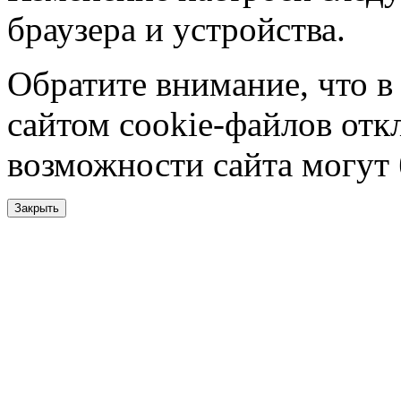
браузера и устройства.
Обратите внимание, что в
сайтом cookie-файлов отк
возможности сайта могут
Закрыть