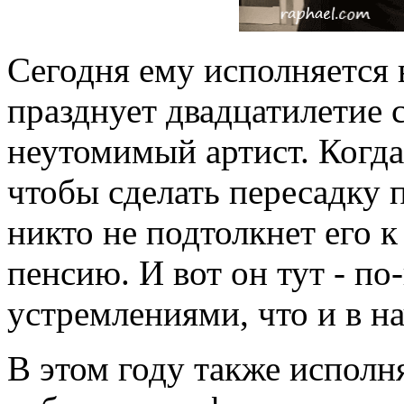
Сегодня ему исполняется в
празднует двадцатилетие 
неутомимый артист. Когда
чтобы сделать пересадку п
никто не подтолкнет его 
пенсию. И вот он тут - п
устремлениями, что и в на
В этом году также исполня