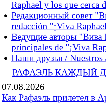
Raphael y los que cerca d
Редакционный совет "Вив
redacción "¡Viva Raphael
Ведущие авторы "Вива Р
principales de "¡Viva Ra
Наши друзья / Nuestros
РАФАЭЛЬ КАЖДЫЙ ДЕ
07.08.2026
Как Рафаэль прилетел в А