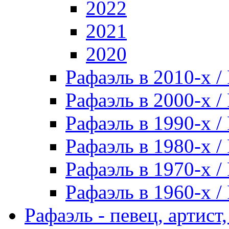
2022
2021
2020
Рафаэль в 2010-х / 
Рафаэль в 2000-х / 
Рафаэль в 1990-х / 
Рафаэль в 1980-х / 
Рафаэль в 1970-х / 
Рафаэль в 1960-х / 
Рафаэль - певец, артист, 