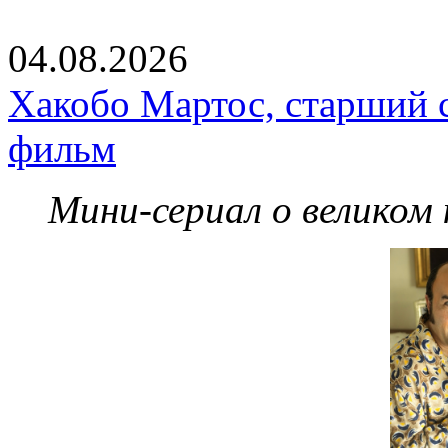
04.08.2026
Хакобо Мартос, старший 
фильм
Мини-сериал о великом