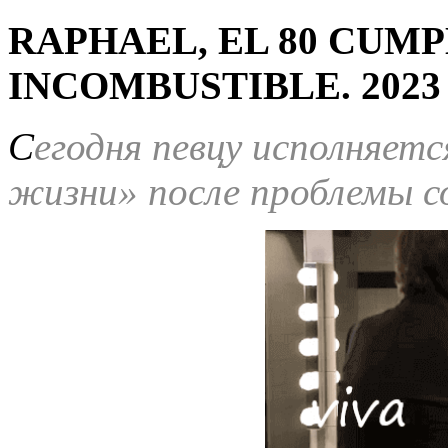
RAPHAEL, EL 80 CUMP
INCOMBUSTIBLE. 2023
С
егодня певцу исполняет
жизни» после проблемы со