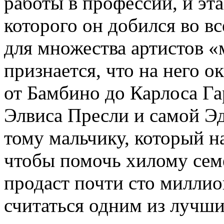
работы в профессии, и эта
которого он добился во 
для множества артистов «
признается, что на него о
от Бамбино до Карлоса Га
Элвиса Пресли и самой Эд
тому мальчику, который н
чтобы помочь хилому сем
продаст почти сто миллио
считаться одним из лучши