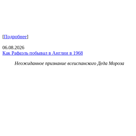
[
Подробнее
]
06.08.2026
Как Рафаэль побывал в Англии в 1968
Неожиданное признание всеиспанского Деда Мороза