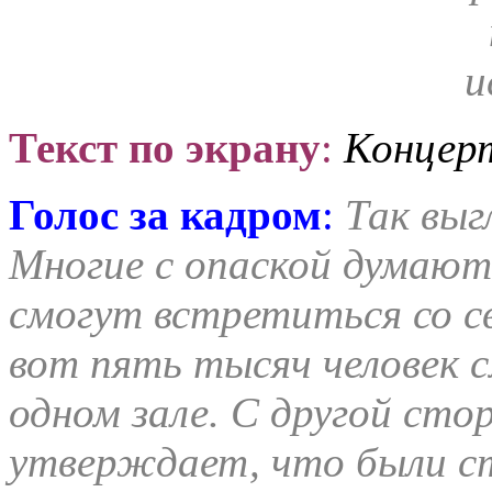
Текст по экрану
:
Концерт
Голос за кадром
:
Так выг
Многие с опаской думают
смогут встретиться со 
вот пять тысяч человек с
одном зале. С другой сто
утверждает, что были с