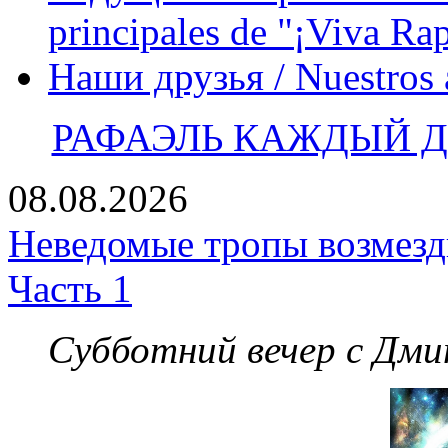
principales de "¡Viva Ra
Наши друзья / Nuestros
РАФАЭЛЬ КАЖДЫЙ ДЕ
08.08.2026
Неведомые тропы возмезди
Часть 1
Субботний вечер с Дм