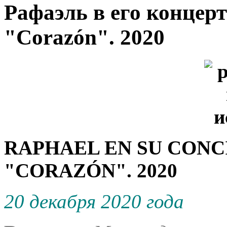
Рафаэль в его концерт
"Corazón". 2020
RAPHAEL EN SU CONCI
"CORAZÓN". 2020
20 декабря 2020 года