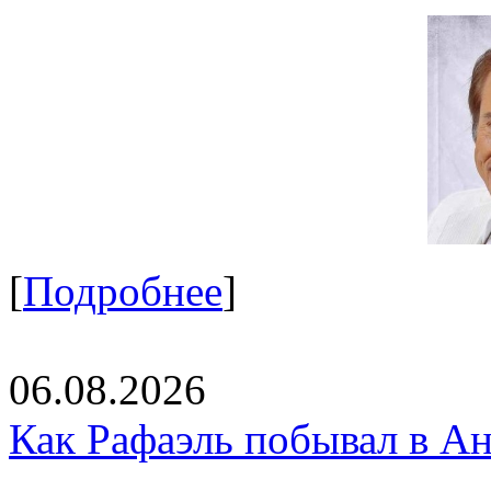
[
Подробнее
]
06.08.2026
Как Рафаэль побывал в Ан