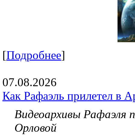
[
Подробнее
]
07.08.2026
Как Рафаэль прилетел в А
Видеоархивы Рафаэля 
Орловой