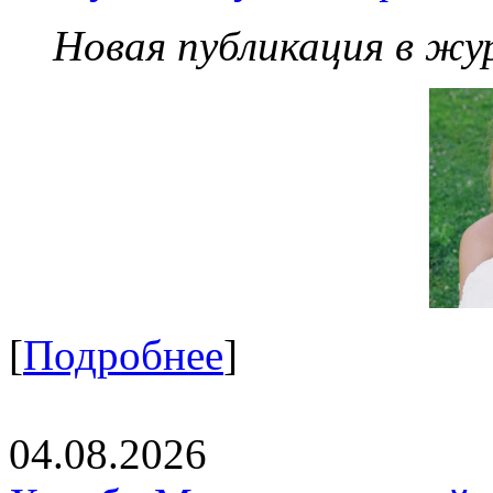
Новая публикация в жу
[
Подробнее
]
04.08.2026