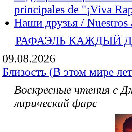
principales de "¡Viva Ra
Наши друзья / Nuestros
РАФАЭЛЬ КАЖДЫЙ ДЕ
09.08.2026
Близость (В этом мире лет
Воскресные чтения с 
лирический фарс