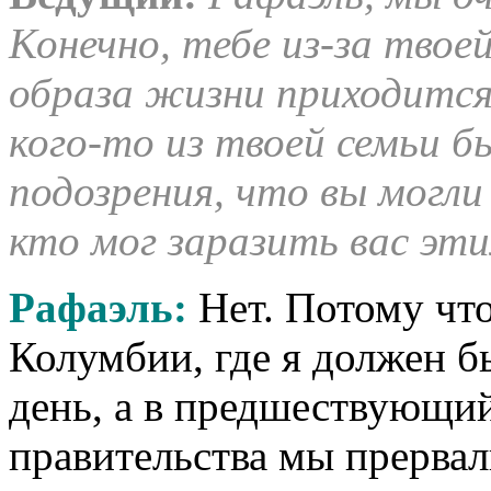
Конечно, тебе из-за твое
образа жизни приходится
кого-то из твоей семьи б
подозрения, что вы могли
кто мог заразить вас эт
Рафаэль:
Нет. Потому что
Колумбии, где я должен 
день, а в предшествующи
правительства мы прервал