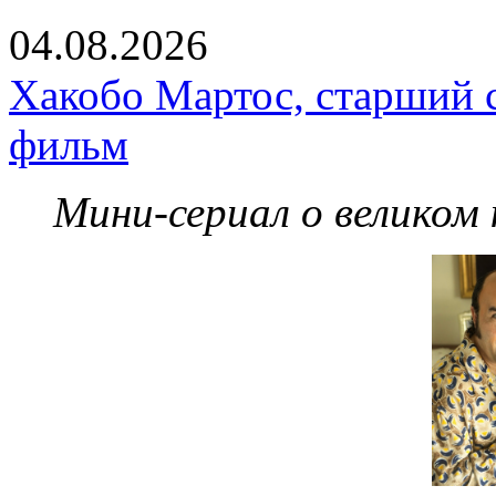
04.08.2026
Хакобо Мартос, старший 
фильм
Мини-сериал о великом