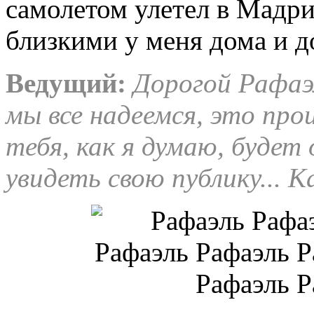
самолетом улетел в Мадри
близкими у меня дома и д
Ведущий:
Дорогой Рафаэл
мы все надеемся, это про
тебя, как я думаю, будет
увидеть свою публику... К