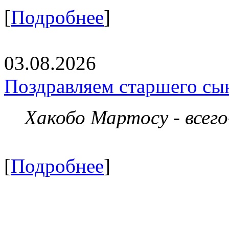
[
Подробнее
]
03.08.2026
Поздравляем старшего сы
Хакобо Мартосу - всег
[
Подробнее
]