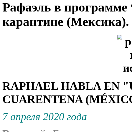
Рафаэль в программе 
карантине (Мексика).
RAPHAEL HABLA EN "
CUARENTENA (MÉXICO
7 апреля 2020 года