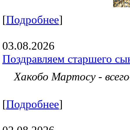
[
Подробнее
]
03.08.2026
Поздравляем старшего сы
Хакобо Мартосу - всег
[
Подробнее
]