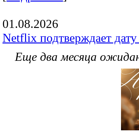
01.08.2026
Netflix подтверждает дат
Еще два месяца ожидан