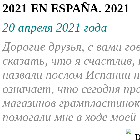
2021 EN ESPAÑA. 2021
20 апреля 2021 года
Дорогие друзья, с вами г
сказать, что я счастлив,
назвали послом Испании н
означает, что сегодня пра
магазинов грампластинок
помогали мне в ходе моей