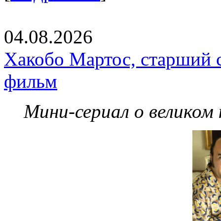
04.08.2026
Хакобо Мартос, старший 
фильм
Мини-сериал о великом