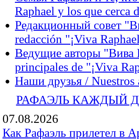
Raphael y los que cerca d
Редакционный совет "Вив
redacción "¡Viva Raphael
Ведущие авторы "Вива Р
principales de "¡Viva Ra
Наши друзья / Nuestros
РАФАЭЛЬ КАЖДЫЙ ДЕ
07.08.2026
Как Рафаэль прилетел в А