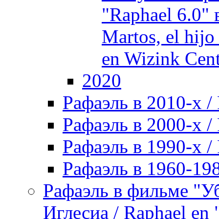
"Raphael 6.0" 
Martos, el hijo
en Wizink Cent
2020
Рафаэль в 2010-х / 
Рафаэль в 2000-х / 
Рафаэль в 1990-х / 
Рафаэль в 1960-198
Рафаэль в фильме "У
Иглесиа / Raphael en 