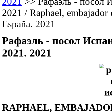
2021
>>
Рафаэль - посол 
2021 / Raphael, embajador 
España. 2021
Рафаэль - посол Испан
2021. 2021
RAPHAEL, EMBAJADO