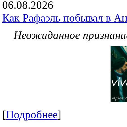
06.08.2026
Как Рафаэль побывал в Ан
Неожиданное признание
[
Подробнее
]