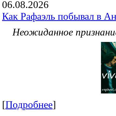
06.08.2026
Как Рафаэль побывал в Ан
Неожиданное признание
[
Подробнее
]