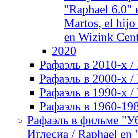
"Raphael 6.0" 
Martos, el hijo
en Wizink Cent
2020
Рафаэль в 2010-х / 
Рафаэль в 2000-х / 
Рафаэль в 1990-х / 
Рафаэль в 1960-198
Рафаэль в фильме "У
Иглесиа / Raphael en 