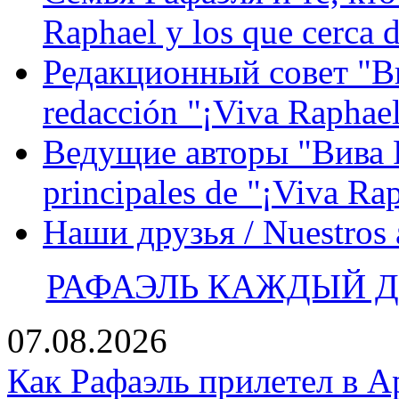
Raphael y los que cerca d
Редакционный совет "Вив
redacción "¡Viva Raphael
Ведущие авторы "Вива Р
principales de "¡Viva Ra
Наши друзья / Nuestros
РАФАЭЛЬ КАЖДЫЙ ДЕ
07.08.2026
Как Рафаэль прилетел в А