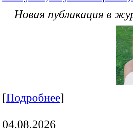
Новая публикация в жу
[
Подробнее
]
04.08.2026