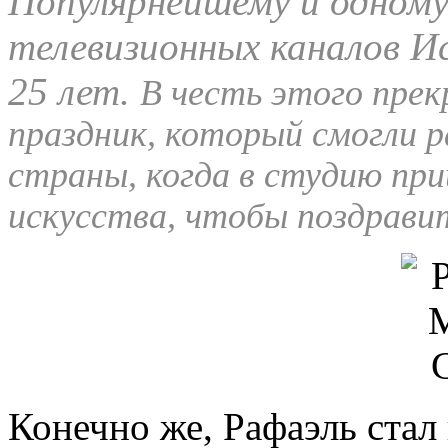
Популярнейшему и одному
телевизионных каналов Ис
25 лет.
В честь этого прек
праздник, который смогли 
страны, когда в студию пр
искусства, чтобы поздрави
Конечно же, Рафаэль стал