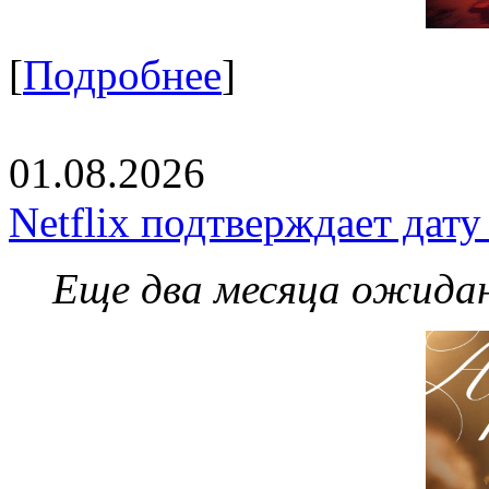
[
Подробнее
]
01.08.2026
Netflix подтверждает дат
Еще два месяца ожидан