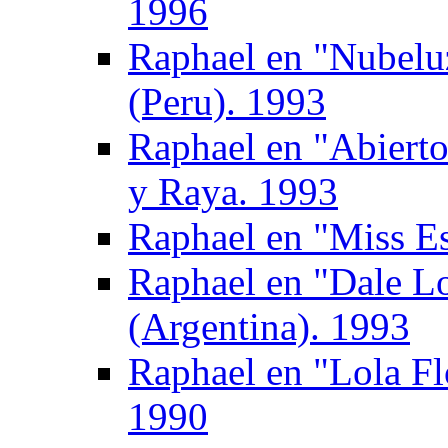
1996
Raphael en "Nubel
(Peru). 1993
Raphael en "Abierto
y Raya. 1993
Raphael en "Miss E
Raphael en "Dale Lo
(Argentina). 1993
Raphael en "Lola Fl
1990