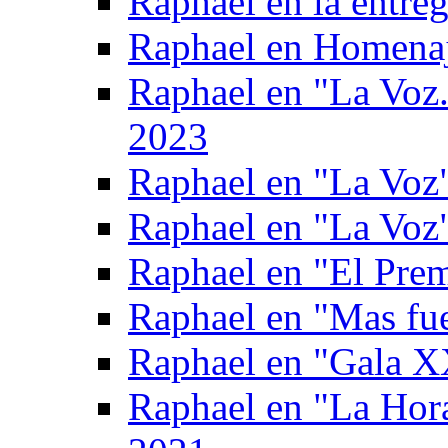
Raphael en la entre
Raphael en Homenaj
Raphael en "La Voz.
2023
Raphael en "La Voz"
Raphael en "La Voz
Raphael en "El Pre
Raphael en "Mas fue
Raphael en "Gala X
Raphael en "La Hor