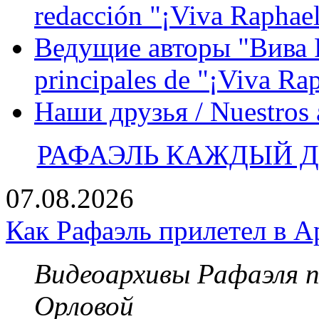
redacción "¡Viva Raphael
Ведущие авторы "Вива Р
principales de "¡Viva Ra
Наши друзья / Nuestros
РАФАЭЛЬ КАЖДЫЙ ДЕ
07.08.2026
Как Рафаэль прилетел в А
Видеоархивы Рафаэля 
Орловой