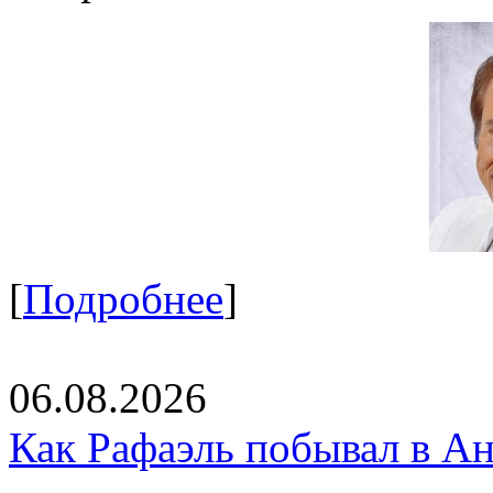
[
Подробнее
]
06.08.2026
Как Рафаэль побывал в Ан