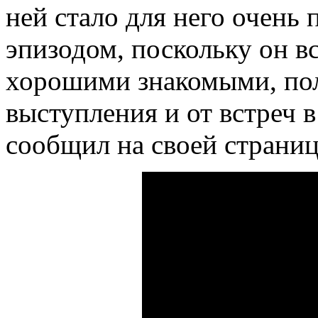
ней стало для него очень
эпизодом, поскольку он в
хорошими знакомыми, пол
выступления и от встреч в
сообщил на своей страниц