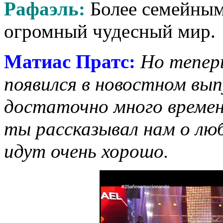
Рафаэль:
Более семейным
огромный чудесный мир.
Матиас Пратс
:
Но тепер
появился в новостном вып
достаточно много времени
ты рассказывал нам о люб
идут очень хорошо.