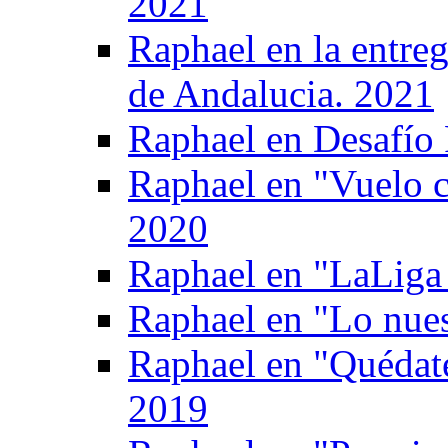
2021
Raphael en la entreg
de Andalucia. 2021
Raphael en Desafío 
Raphael en "Vuelo 
2020
Raphael en "LaLiga 
Raphael en "Lo nue
Raphael en "Quédate
2019