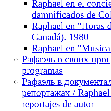
Raphael en el concie
damnificados de Col
Raphael en "Horas 
Canadá). 1980
Raphael en "Musica
Рафаэль о своих прог
programas
Рафаэль в документа
репортажах / Raphael 
reportajes de autor