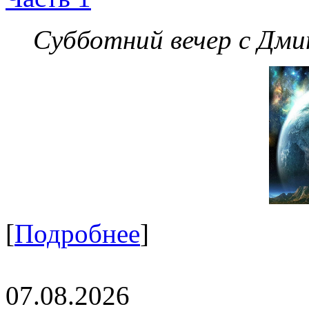
Субботний вечер с Дм
[
Подробнее
]
07.08.2026