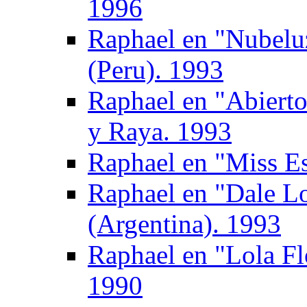
1996
Raphael en "Nubel
(Peru). 1993
Raphael en "Abierto
y Raya. 1993
Raphael en "Miss E
Raphael en "Dale Lo
(Argentina). 1993
Raphael en "Lola Fl
1990