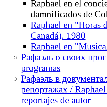
Raphael en el concie
damnificados de Col
Raphael en "Horas 
Canadá). 1980
Raphael en "Musica
Рафаэль о своих прог
programas
Рафаэль в документа
репортажах / Raphael 
reportajes de autor