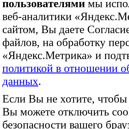
пользователями
мы испол
веб-аналитики «Яндекс.М
сайтом, Вы даете Согласие
файлов, на обработку пе
«Яндекс.Метрика» и подтв
политикой в отношении о
данных
.
Если Вы не хотите, чтобы
Вы можете отключить coo
безопасности вашего брау