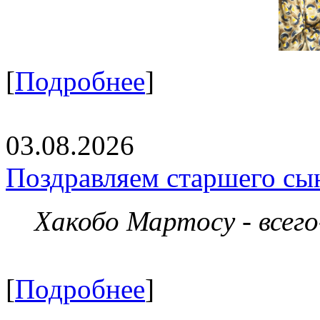
[
Подробнее
]
03.08.2026
Поздравляем старшего сы
Хакобо Мартосу - всег
[
Подробнее
]