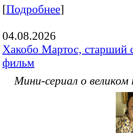
[
Подробнее
]
04.08.2026
Хакобо Мартос, старший 
фильм
Мини-сериал о великом