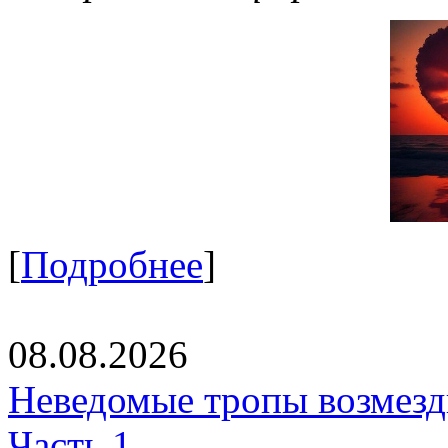
[
Подробнее
]
08.08.2026
Неведомые тропы возмезди
Часть 1