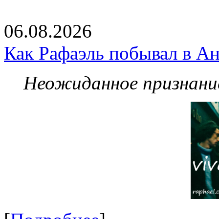
06.08.2026
Как Рафаэль побывал в Ан
Неожиданное признание