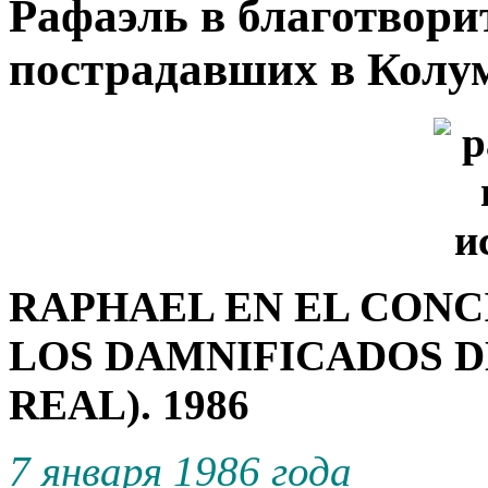
Рафаэль в благотвори
пострадавших в Колумб
RAPHAEL EN EL
CONCI
LOS DAMNIFICADOS D
REAL). 1986
7 января 1986 года