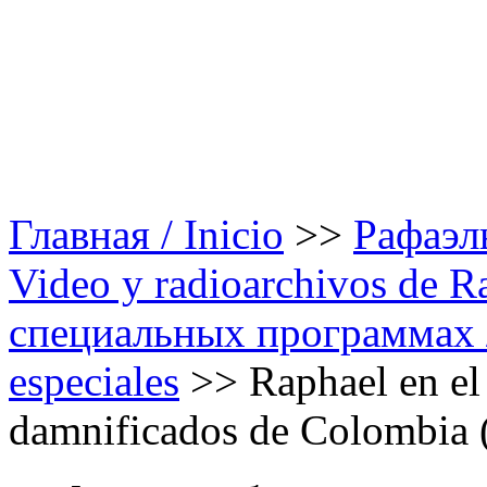
Главная / Inicio
>>
Рафаэль
Video y radioarchivos de R
специальных программах /
especiales
>>
Raphael en el 
damnificados de Colombia (