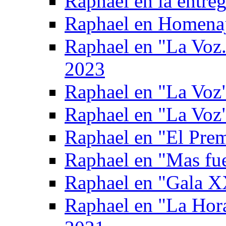
Raphael en la entre
Raphael en Homenaj
Raphael en "La Voz.
2023
Raphael en "La Voz"
Raphael en "La Voz
Raphael en "El Pre
Raphael en "Mas fue
Raphael en "Gala X
Raphael en "La Hor