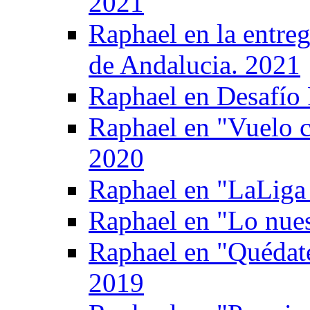
2021
Raphael en la entreg
de Andalucia. 2021
Raphael en Desafío 
Raphael en "Vuelo 
2020
Raphael en "LaLiga 
Raphael en "Lo nue
Raphael en "Quédate
2019