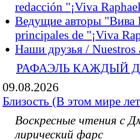
redacción "¡Viva Raphael
Ведущие авторы "Вива Р
principales de "¡Viva Ra
Наши друзья / Nuestros
РАФАЭЛЬ КАЖДЫЙ ДЕ
09.08.2026
Близость (В этом мире лет
Воскресные чтения с 
лирический фарс