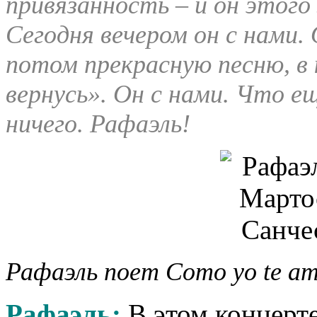
привязанность – и он этого
Сегодня вечером он с нами.
потом прекрасную песню, в
вернусь». Он с нами. Что 
ничего. Рафаэль!
Рафаэль поет Como yo te am
Рафаэль:
В этом концерте