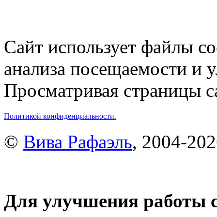
Сайт использует файлы co
анализа посещаемости и 
Просматривая страницы са
Политикой конфиденциальности.
©
Вива Рафаэль
, 2004-20
Для улучшения работы с