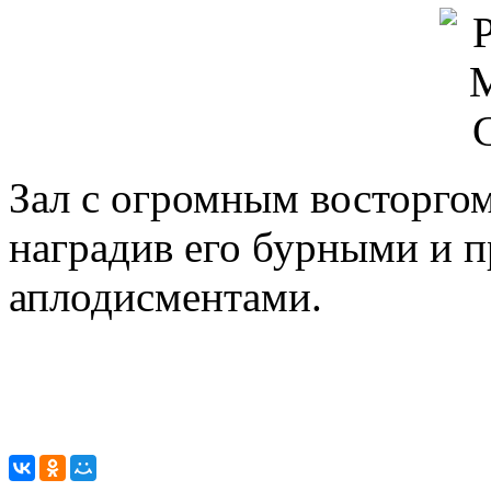
Зал с огромным восторгом
наградив его бурными и 
аплодисментами.