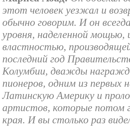
этот человек уезжал и возв
обычно говорим. И он всег
уровня, наделенной мощью,
властностью, производящей
последний год Правительст
Колумбии, дважды награжда
пионеров, одним из первых 
Латинскую Америку и проло
артистов, которые потом го
края. И вы столько раз виде