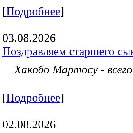
[
Подробнее
]
03.08.2026
Поздравляем старшего сы
Хакобо Мартосу - всег
[
Подробнее
]
02.08.2026