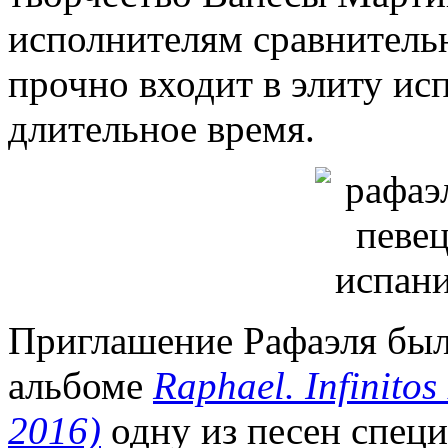
исполнителям сравнительн
прочно входит в элиту ис
длительное время.
Приглашение Рафаэля было
альбоме
Raphael. Infinitos
2016)
одну из песен специ