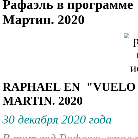
Рафаэль в программе 
Мартин. 2020
RAPHAEL EN "VUELO
MARTIN. 2020
30 декабря 2020 года