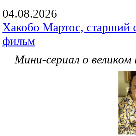
04.08.2026
Хакобо Мартос, старший 
фильм
Мини-сериал о великом