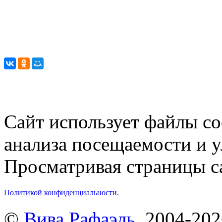
Сайт использует файлы co
анализа посещаемости и 
Просматривая страницы са
Политикой конфиденциальности.
©
Вива Рафаэль
, 2004-20