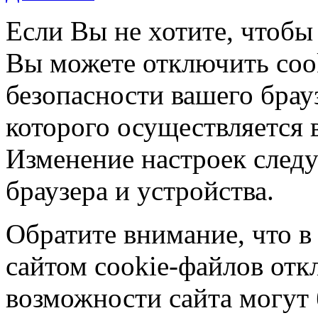
Если Вы не хотите, чтобы
Вы можете отключить coo
безопасности вашего брау
которого осуществляется в
Изменение настроек следу
браузера и устройства.
Обратите внимание, что в
сайтом cookie-файлов отк
возможности сайта могут