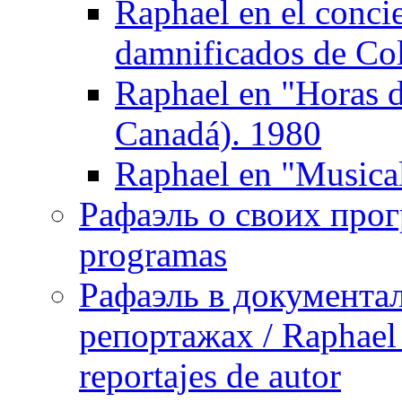
Raphael en el concie
damnificados de Col
Raphael en "Horas 
Canadá). 1980
Raphael en "Musica
Рафаэль о своих прог
programas
Рафаэль в документа
репортажах / Raphael 
reportajes de autor