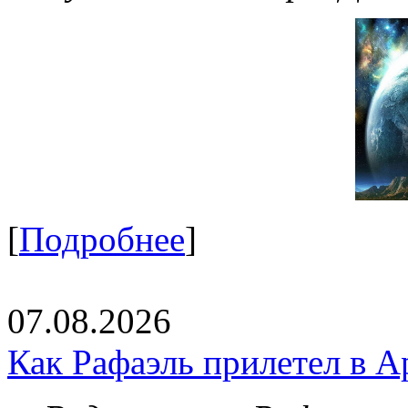
[
Подробнее
]
07.08.2026
Как Рафаэль прилетел в А