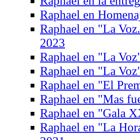
Raphael en la entre
Raphael en Homenaj
Raphael en "La Voz.
2023
Raphael en "La Voz"
Raphael en "La Voz
Raphael en "El Pre
Raphael en "Mas fue
Raphael en "Gala X
Raphael en "La Hor