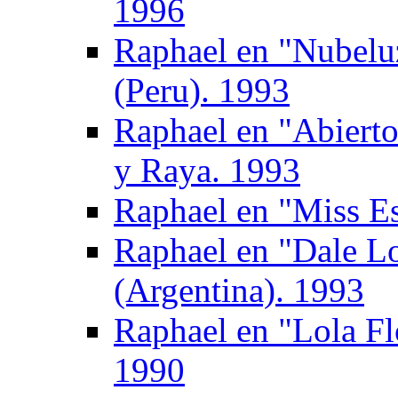
1996
Raphael en "Nubel
(Peru). 1993
Raphael en "Abierto
y Raya. 1993
Raphael en "Miss E
Raphael en "Dale Lo
(Argentina). 1993
Raphael en "Lola Fl
1990