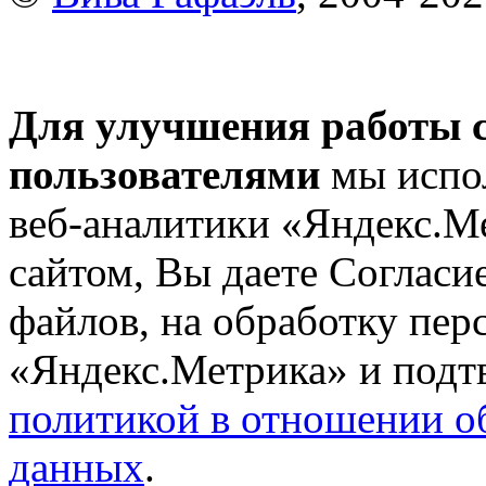
Для улучшения работы с
пользователями
мы испол
веб-аналитики «Яндекс.М
сайтом, Вы даете Согласие
файлов, на обработку пе
«Яндекс.Метрика» и подтв
политикой в отношении о
данных
.