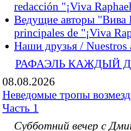
redacción "¡Viva Raphael
Ведущие авторы "Вива Р
principales de "¡Viva Ra
Наши друзья / Nuestros
РАФАЭЛЬ КАЖДЫЙ ДЕ
08.08.2026
Неведомые тропы возмезди
Часть 1
Субботний вечер с Дм