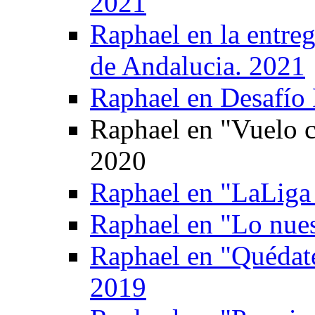
2021
Raphael en la entreg
de Andalucia. 2021
Raphael en Desafío 
Raphael en "Vuelo 
2020
Raphael en "LaLiga 
Raphael en "Lo nue
Raphael en "Quédate
2019