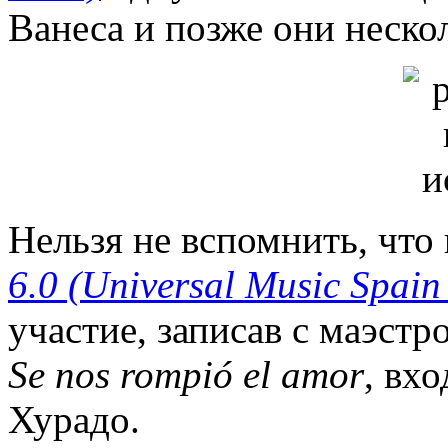
Ванеса и позже они неско
Нельзя не вспомнить, что
6.0 (Universal Music Spain
участие, записав с маэст
Se nos rompió el amor
, вх
Хурадо.