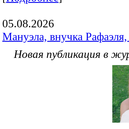
05.08.2026
Мануэла, внучка Рафаэля,
Новая публикация в жу