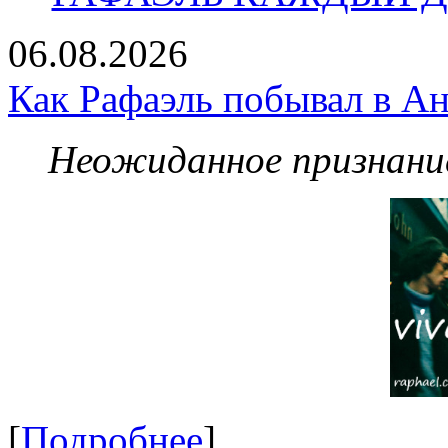
06.08.2026
Как Рафаэль побывал в Ан
Неожиданное признание
[
Подробнее
]