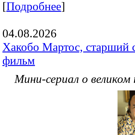
[
Подробнее
]
04.08.2026
Хакобо Мартос, старший 
фильм
Мини-сериал о великом