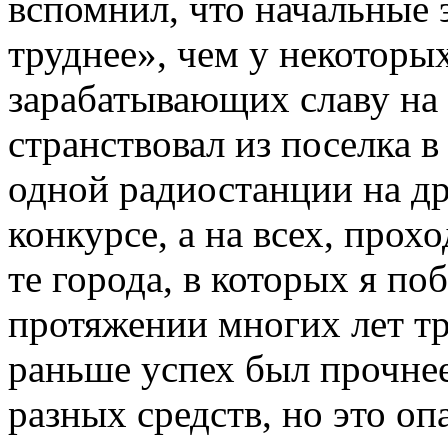
вспомнил, что начальные 
труднее», чем у некоторы
зарабатывающих славу на
странствовал из поселка в 
одной радиостанции на др
конкурсе, а на всех, про
те города, в которых я по
протяжении многих лет тр
раньше успех был прочнее
разных средств, но это оп