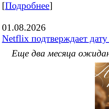
[
Подробнее
]
01.08.2026
Netflix подтверждает дат
Еще два месяца ожидан