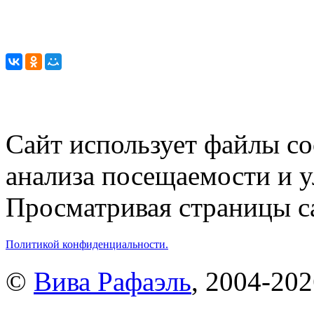
Сайт использует файлы co
анализа посещаемости и 
Просматривая страницы са
Политикой конфиденциальности.
©
Вива Рафаэль
, 2004-20