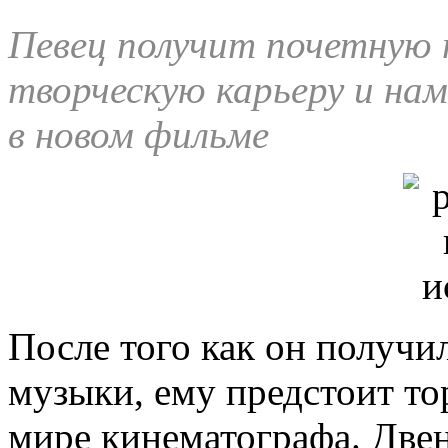
Певец получит почетную
творческую карьеру и нам
в новом фильме
После того как он получи
музыки, ему предстоит т
мире кинематографа. Двен