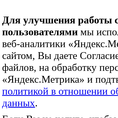
Для улучшения работы с
пользователями
мы испол
веб-аналитики «Яндекс.М
сайтом, Вы даете Согласие
файлов, на обработку пе
«Яндекс.Метрика» и подтв
политикой в отношении о
данных
.