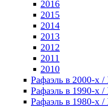
2016
2015
2014
2013
2012
2011
2010
Рафаэль в 2000-х / 
Рафаэль в 1990-х / 
Рафаэль в 1980-х / 