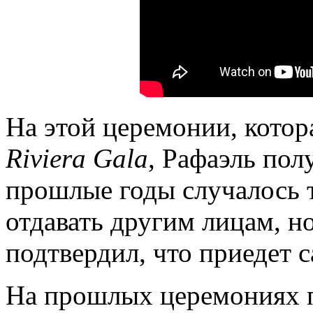
На этой церемонии, котор
Riviera
Gala
, Рафаэль пол
прошлые годы случалось 
отдавать другим лицам, но
подтвердил, что приедет с
На прошлых церемониях 