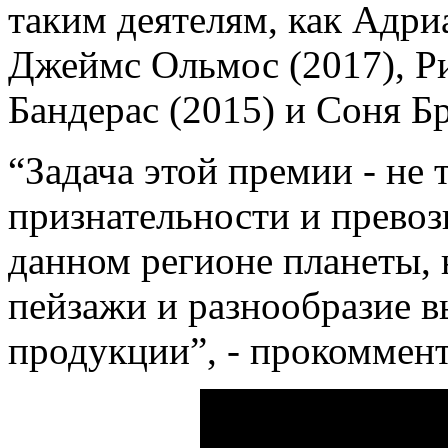
таким деятелям, как Адри
Джеймс Ольмос (2017), Р
Бандерас (2015) и Соня Бр
“Задача этой премии - не 
признательности и превоз
данном регионе планеты, 
пейзажи и разнообразие 
продукции”, - прокоммен