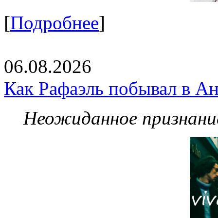
[
Подробнее
]
06.08.2026
Как Рафаэль побывал в Ан
Неожиданное признание