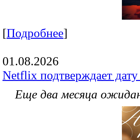
[
Подробнее
]
01.08.2026
Netflix подтверждает дат
Еще два месяца ожидан