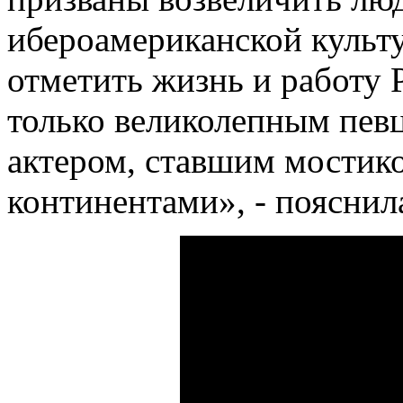
ибероамериканской культур
отметить жизнь и работу 
только великолепным пев
актером, ставшим мостик
континентами», - пояснил