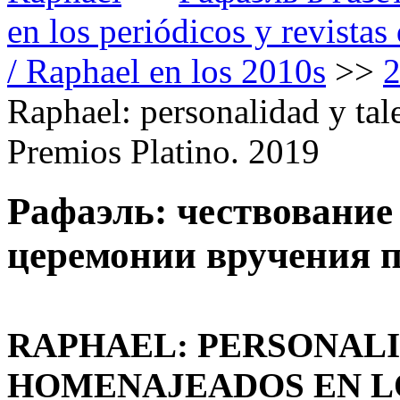
en los periódicos y revista
/ Raphael en los 2010s
>>
Raphael: personalidad y ta
Premios Platino. 2019
Рафаэль: чествование
церемонии вручения п
RAPHAEL: PERSONALI
HOMENAJEADOS EN L