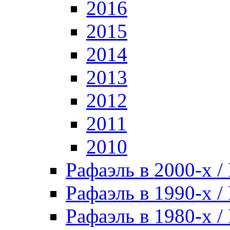
2016
2015
2014
2013
2012
2011
2010
Рафаэль в 2000-х / 
Рафаэль в 1990-х / 
Рафаэль в 1980-х / 