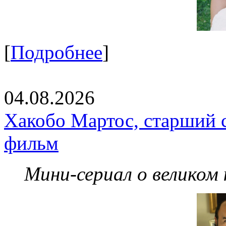
[
Подробнее
]
04.08.2026
Хакобо Мартос, старший 
фильм
Мини-сериал о великом