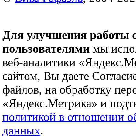
Для улучшения работы с
пользователями
мы испол
веб-аналитики «Яндекс.М
сайтом, Вы даете Согласие
файлов, на обработку пе
«Яндекс.Метрика» и подтв
политикой в отношении о
данных
.