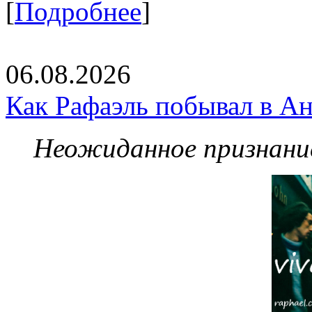
[
Подробнее
]
06.08.2026
Как Рафаэль побывал в Ан
Неожиданное признание