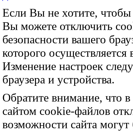
Если Вы не хотите, чтобы
Вы можете отключить coo
безопасности вашего брау
которого осуществляется в
Изменение настроек следу
браузера и устройства.
Обратите внимание, что в
сайтом cookie-файлов отк
возможности сайта могут