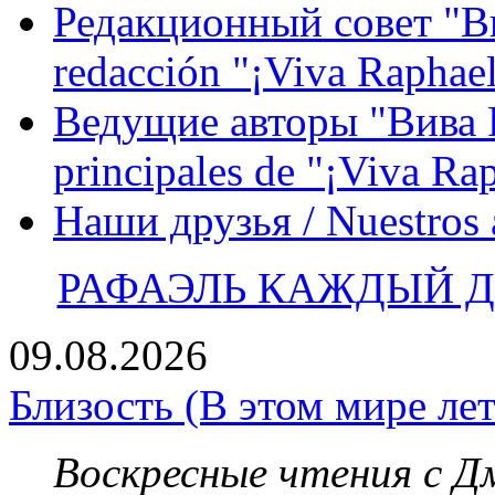
Редакционный совет "Вив
redacción "¡Viva Raphael
Ведущие авторы "Вива Р
principales de "¡Viva Ra
Наши друзья / Nuestros
РАФАЭЛЬ КАЖДЫЙ ДЕ
09.08.2026
Близость (В этом мире лет
Воскресные чтения с 