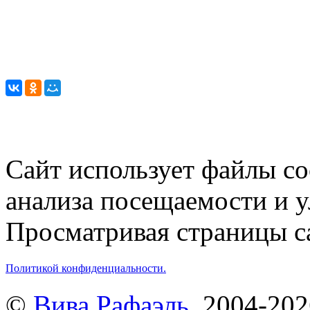
Сайт использует файлы co
анализа посещаемости и 
Просматривая страницы са
Политикой конфиденциальности.
©
Вива Рафаэль
, 2004-20