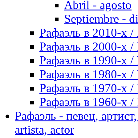
Abril - agosto
Septiembre - d
Рафаэль в 2010-х / 
Рафаэль в 2000-х / 
Рафаэль в 1990-х / 
Рафаэль в 1980-х / 
Рафаэль в 1970-х / 
Рафаэль в 1960-х / 
Рафаэль - певец, артист, 
artista, actor