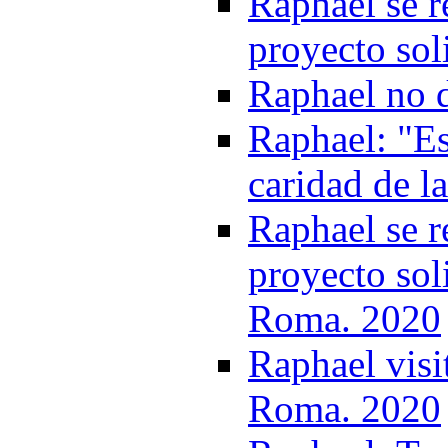
Raphael se r
proyecto sol
Raphael no d
Raphael: "Es
caridad de l
Raphael se r
proyecto sol
Roma. 2020
Raphael visit
Roma. 2020