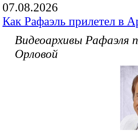
07.08.2026
Как Рафаэль прилетел в А
Видеоархивы Рафаэля 
Орловой