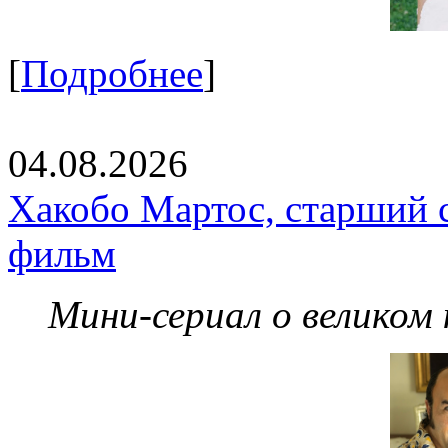
[
Подробнее
]
04.08.2026
Хакобо Мартос, старший 
фильм
Мини-сериал о великом