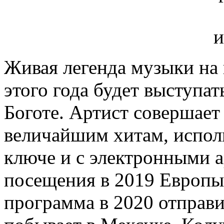
Живая легенда музыки на 
этого года будет выступат
Боготе. Артист совершает
величайшим хитам, испо
ключе и с электронными 
посещения в 2019 Европы
программа в 2020 отправ