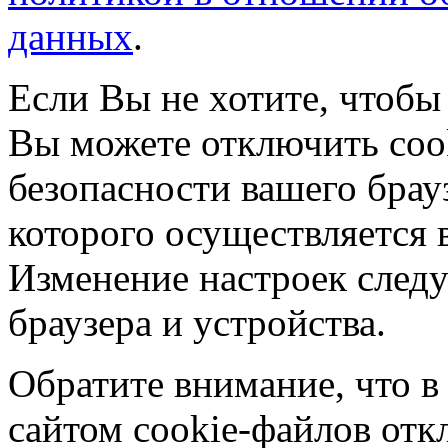
данных
.
Если Вы не хотите, чтобы
Вы можете отключить coo
безопасности вашего брау
которого осуществляется в
Изменение настроек следу
браузера и устройства.
Обратите внимание, что в
сайтом cookie-файлов отк