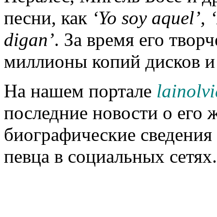
песни, как
‘Yo soy aquel’,
digan’
. За время его твор
миллионы копий дисков 
На нашем портале
lainolv
последние новости о его ж
биографические сведения
певца в социальных сетях.