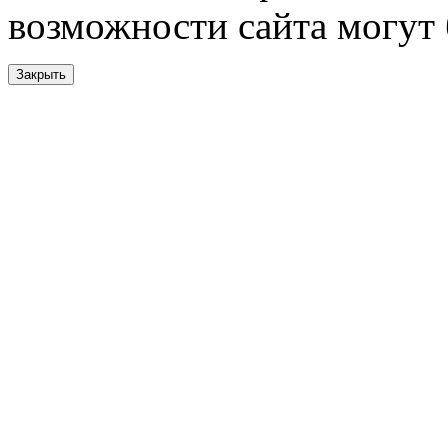
возможности сайта могут
Закрыть