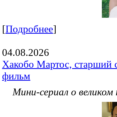
[
Подробнее
]
04.08.2026
Хакобо Мартос, старший 
фильм
Мини-сериал о великом