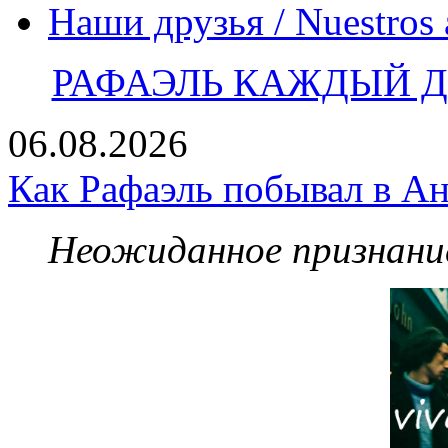
Наши друзья / Nuestros
РАФАЭЛЬ КАЖДЫЙ ДЕ
06.08.2026
Как Рафаэль побывал в Ан
Неожиданное признание