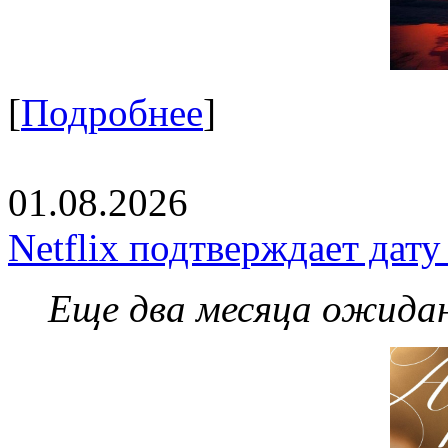
[
Подробнее
]
01.08.2026
Netflix подтверждает дат
Еще два месяца ожидан