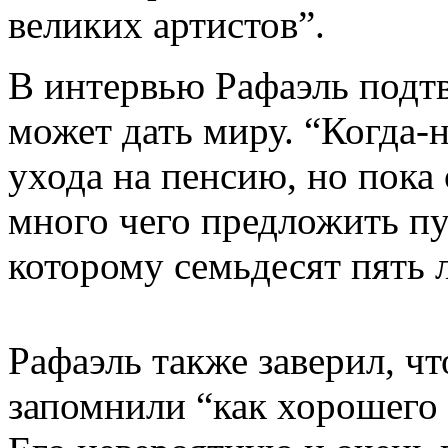
великих артистов”.
В интервью Рафаэль подтв
может дать миру. “Когда-
ухода на пенсию, но пока
много чего предложить пуб
которому семьдесят пять 
Рафаэль также заверил, чт
запомнили “как хорошего 