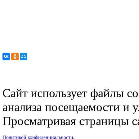
Сайт использует файлы co
анализа посещаемости и 
Просматривая страницы са
Политикой конфиденциальности.