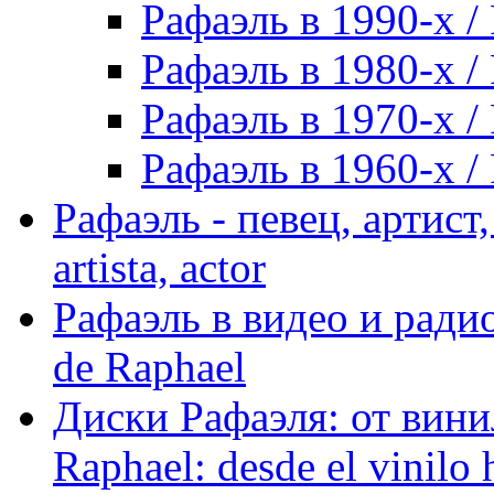
Рафаэль в 1990-х / 
Рафаэль в 1980-х / 
Рафаэль в 1970-х / 
Рафаэль в 1960-х / 
Рафаэль - певец, артист, 
artista, actor
Рафаэль в видео и радио
de Raphael
Диски Рафаэля: от винил
Raphael: desde el vinilo 