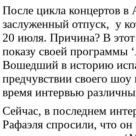
После цикла концертов в 
заслуженный отпуск, у ко
20 июля. Причина? В этот
показу своей программы ‘
Вошедший в историю испа
предчувствии своего шоу в
время интервью различн
Сейчас, в последнем инт
Рафаэля спросили, что он 