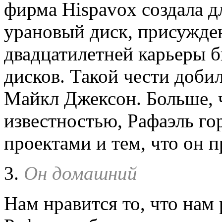
фирма Hispavox создала д
урановый диск, присужденн
двадцатилетней карьеры 
дисков. Такой чести доби
Майкл Джексон. Больше, 
известностью, Рафаэль го
проектами и тем, что он п
3.
Он домашний
Нам нравится то, что нам