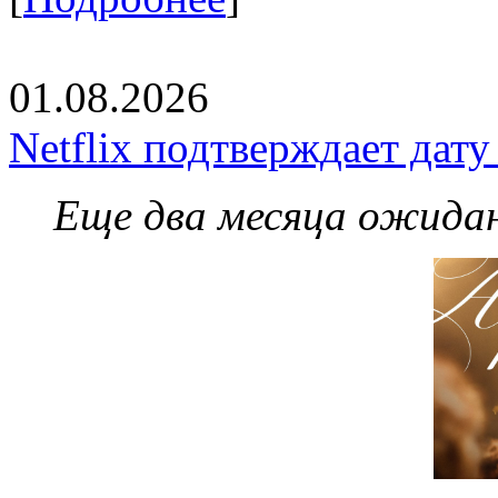
01.08.2026
Netflix подтверждает дат
Еще два месяца ожидан