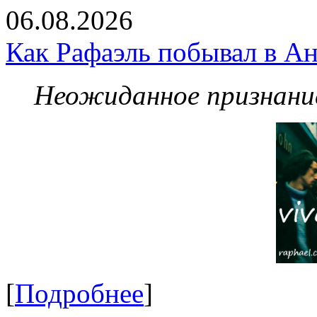
06.08.2026
Как Рафаэль побывал в Ан
Неожиданное признание
[
Подробнее
]