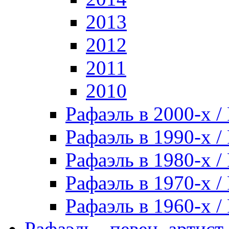
2013
2012
2011
2010
Рафаэль в 2000-х / 
Рафаэль в 1990-х / 
Рафаэль в 1980-х / 
Рафаэль в 1970-х / 
Рафаэль в 1960-х / 
Рафаэль - певец, артист, 