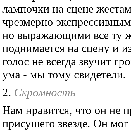
лампочки на сцене жестам
чрезмерно экспрессивным
но выражающими все ту же
поднимается на сцену и из
голос не всегда звучит г
ума - мы тому свидетели.
2.
Скромность
Нам нравится, что он не 
присущего звезде. Он мог 