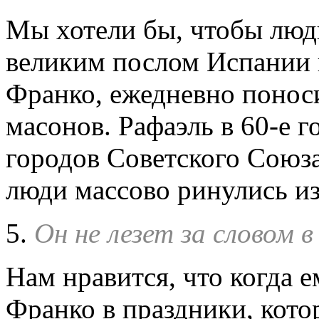
Мы хотели бы, чтобы люди
великим послом Испании 
Франко, ежедневно понос
масонов. Рафаэль в 60-е 
городов Советского Союза,
люди массово ринулись из
5.
Он не лезет за словом в
Нам нравится, что когда е
Франко в праздники, кото