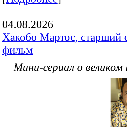
04.08.2026
Хакобо Мартос, старший 
фильм
Мини-сериал о великом