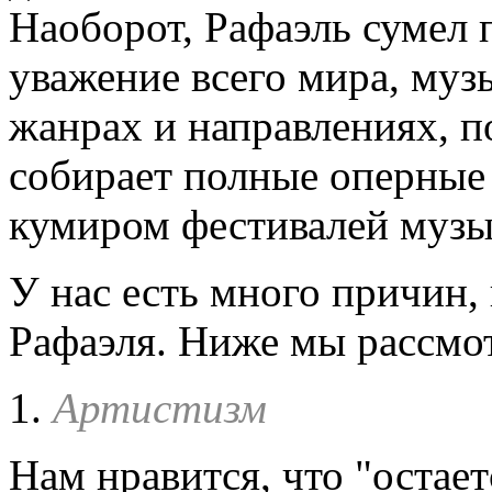
Наоборот, Рафаэль сумел 
уважение всего мира, муз
жанрах и направлениях, п
собирает полные оперные 
кумиром фестивалей музы
У нас есть много причин
Рафаэля. Ниже мы рассмо
1.
Артистизм
Нам нравится, что "остает