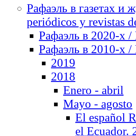
Рафаэль в газетах и ж
periódicos y revistas 
Рафаэль в 2020-х / 
Рафаэль в 2010-х / 
2019
2018
Enero - abril
Mayo - agosto
El español R
el Ecuador.