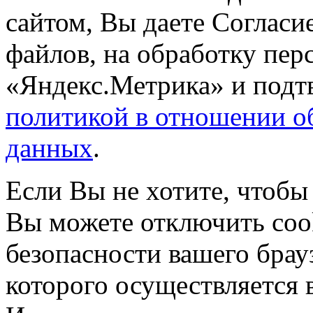
сайтом, Вы даете Согласие
файлов, на обработку пе
«Яндекс.Метрика» и подтв
политикой в отношении о
данных
.
Если Вы не хотите, чтобы
Вы можете отключить coo
безопасности вашего брау
которого осуществляется в