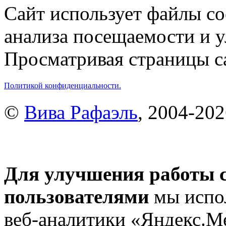
Сайт использует файлы co
анализа посещаемости и 
Просматривая страницы са
Политикой конфиденциальности.
©
Вива Рафаэль
, 2004-20
Для улучшения работы с
пользователями
мы испол
веб-аналитики «Яндекс.М