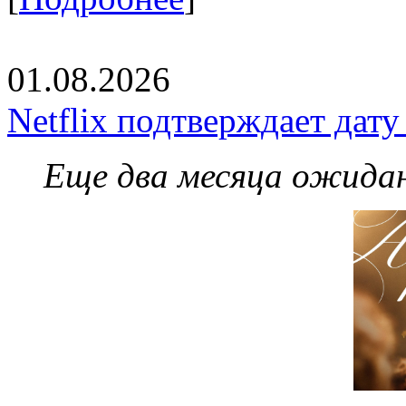
01.08.2026
Netflix подтверждает дат
Еще два месяца ожидан