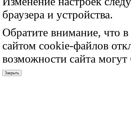
Изменение настроек следу
браузера и устройства.
Обратите внимание, что в
сайтом cookie-файлов отк
возможности сайта могут
Закрыть