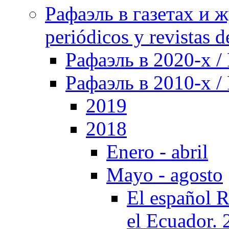
Рафаэль в газетах и ж
periódicos y revistas 
Рафаэль в 2020-х / 
Рафаэль в 2010-х / 
2019
2018
Enero - abril
Mayo - agosto
El español R
el Ecuador.