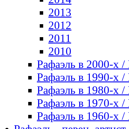
2013
2012
2011
2010
Рафаэль в 2000-х / 
Рафаэль в 1990-х / 
Рафаэль в 1980-х / 
Рафаэль в 1970-х / 
Рафаэль в 1960-х / 
Рафаэль - певец, артист, 