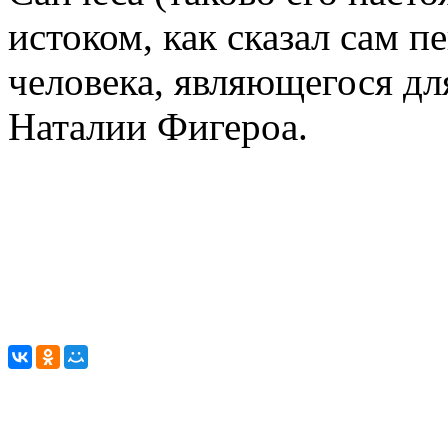
истоком, как сказал сам 
человека, являющегося для
Наталии Фигероа.