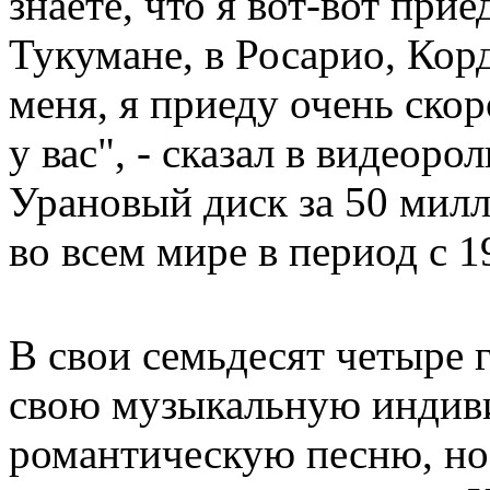
знаете, что я вот-вот прие
Тукумане, в Росарио, Кор
меня, я приеду очень скор
у вас", - сказал в видеор
Урановый диск за 50 мил
во всем мире в период с 1
В свои семьдесят четыре 
свою музыкальную индив
романтическую песню, но 