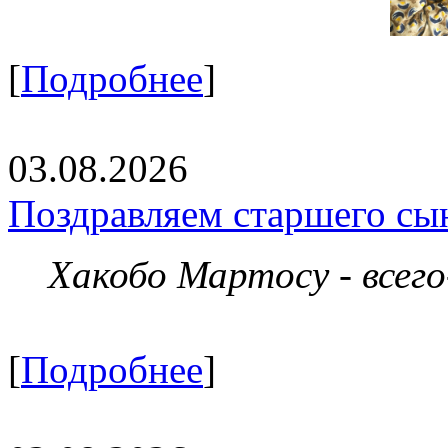
[
Подробнее
]
03.08.2026
Поздравляем старшего сы
Хакобо Мартосу - всег
[
Подробнее
]