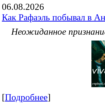
06.08.2026
Как Рафаэль побывал в Ан
Неожиданное признание
[
Подробнее
]