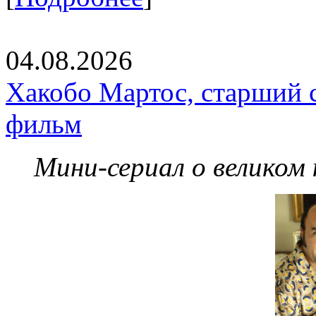
04.08.2026
Хакобо Мартос, старший 
фильм
Мини-сериал о великом