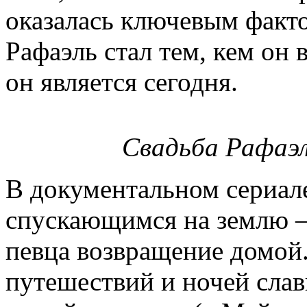
оказалась ключевым факто
Рафаэль стал тем, кем он в
он является сегодня.
Свадьба Рафаэл
В документальном сериал
спускающимся на землю –
певца возвращение домой.
путешествий и ночей слав