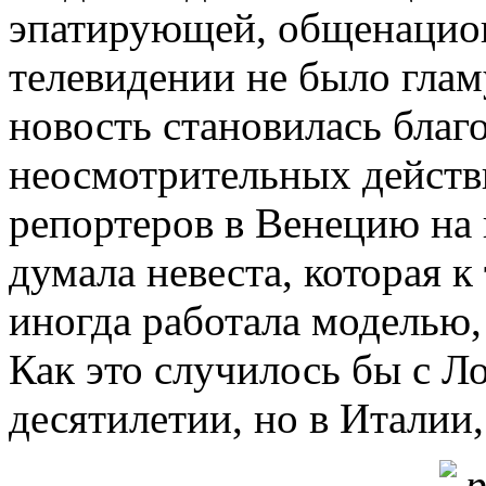
эпатирующей, общенацион
телевидении не было гла
новость становилась благ
неосмотрительных действ
репортеров в Венецию на 
думала невеста, которая к
иногда работала моделью, 
Как это случилось бы с 
десятилетии, но в Италии,