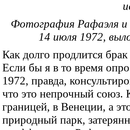
Фотография Рафаэля и 
14 июля 1972, выл
Как долго продлится брак
Если бы я в то время опр
1972, правда, консультиро
что это непрочный союз. 
границей, в Венеции, а эт
природный парк, затерянн