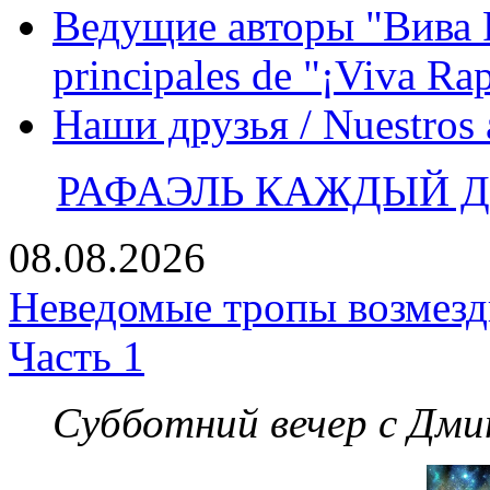
Ведущие авторы "Вива Р
principales de "¡Viva Ra
Наши друзья / Nuestros
РАФАЭЛЬ КАЖДЫЙ ДЕ
08.08.2026
Неведомые тропы возмезди
Часть 1
Субботний вечер с Дм