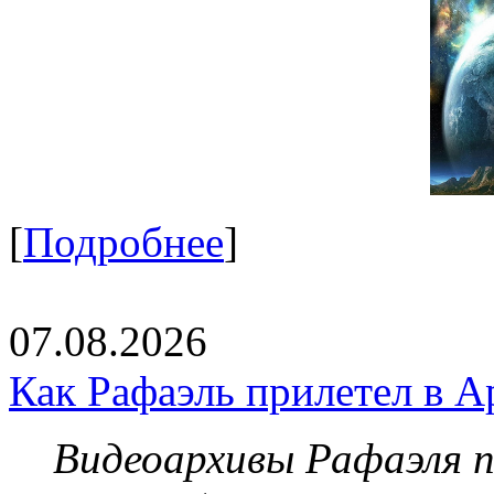
[
Подробнее
]
07.08.2026
Как Рафаэль прилетел в А
Видеоархивы Рафаэля 