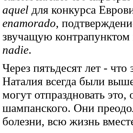
aquel
для конкурса Еврови
enamorado
, подтверждени
звучащую контрапунктом
nadie
.
Через пятьдесят лет - что
Наталия всегда были выше
могут отпраздновать это,
шампанского. Они преодо
болезни, всю жизнь вмест