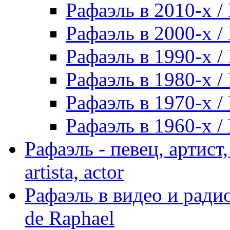
Рафаэль в 2010-х / 
Рафаэль в 2000-х / 
Рафаэль в 1990-х / 
Рафаэль в 1980-х / 
Рафаэль в 1970-х / 
Рафаэль в 1960-х / 
Рафаэль - певец, артист, 
artista, actor
Рафаэль в видео и радио
de Raphael