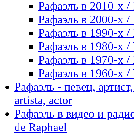
Рафаэль в 2010-х / 
Рафаэль в 2000-х / 
Рафаэль в 1990-х / 
Рафаэль в 1980-х / 
Рафаэль в 1970-х / 
Рафаэль в 1960-х / 
Рафаэль - певец, артист, 
artista, actor
Рафаэль в видео и радио
de Raphael