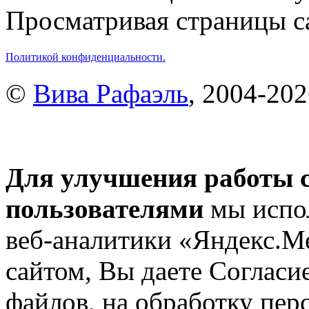
Просматривая страницы са
Политикой конфиденциальности.
©
Вива Рафаэль
, 2004-20
Для улучшения работы с
пользователями
мы испол
веб-аналитики «Яндекс.М
сайтом, Вы даете Согласие
файлов, на обработку пе