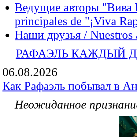
Ведущие авторы "Вива Р
principales de "¡Viva Ra
Наши друзья / Nuestros
РАФАЭЛЬ КАЖДЫЙ ДЕ
06.08.2026
Как Рафаэль побывал в Ан
Неожиданное признание