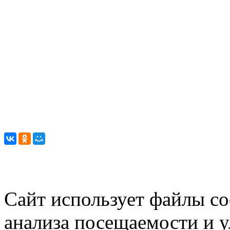
Сайт использует файлы co
анализа посещаемости и 