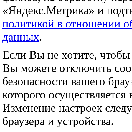
«Яндекс.Метрика» и подтв
политикой в отношении о
данных
.
Если Вы не хотите, чтобы
Вы можете отключить coo
безопасности вашего брау
которого осуществляется в
Изменение настроек следу
браузера и устройства.