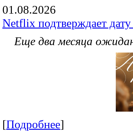
01.08.2026
Netflix подтверждает дат
Еще два месяца ожидан
[
Подробнее
]