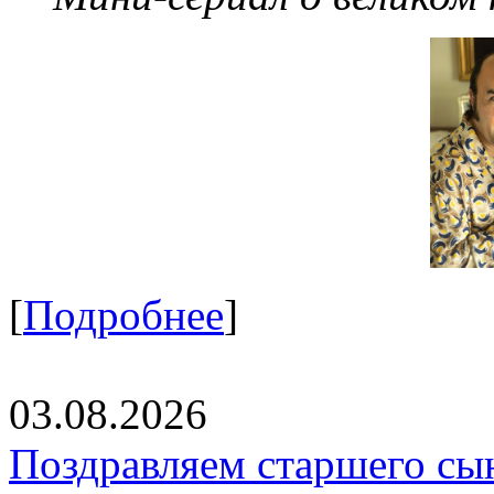
[
Подробнее
]
03.08.2026
Поздравляем старшего сы