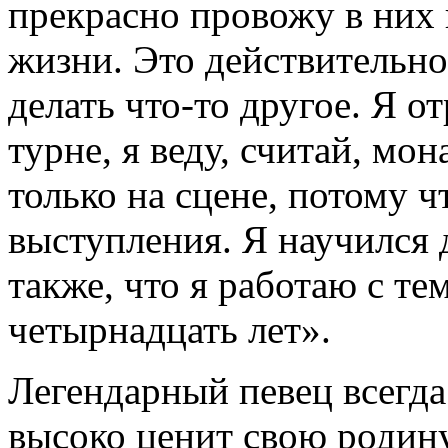
прекрасно провожу в них 
жизни. Это действительно 
делать что-то другое. Я от
турне, я веду, считай, м
только на сцене, потому ч
выступления. Я научился д
также, что я работаю с те
четырнадцать лет».
Легендарный певец всегда
высоко ценит свою родину