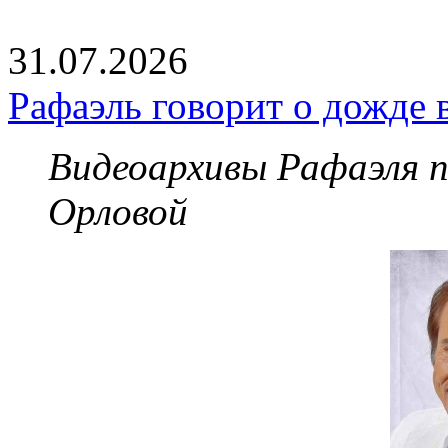
31.07.2026
Рафаэль говорит о дожде 
Видеоархивы Рафаэля 
Орловой