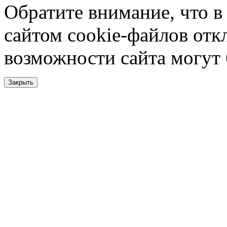
Обратите внимание, что в
сайтом cookie-файлов отк
возможности сайта могут
Закрыть