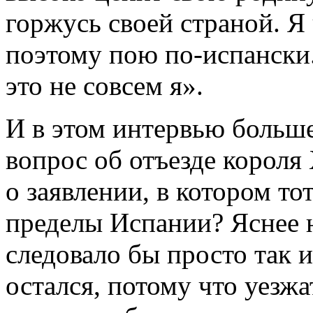
горжусь своей страной. Я
поэтому пою по-испански.
это не совсем я».
И в этом интервью больше
вопрос об отъезде короля
о заявлении, в котором то
пределы Испании? Яснее н
следовало бы просто так и
остался, потому что уезжат