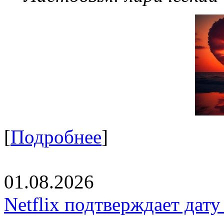
[
Подробнее
]
01.08.2026
Netflix подтверждает дат