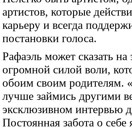
артистов, которые действ
карьеру и всегда поддержи
постановки голоса.
Рафаэль может сказать на э
огромной силой воли, кото
обоим своим родителям. 
лучше займись другими ве
эксклюзивном интервью д
Постоянная забота о себе