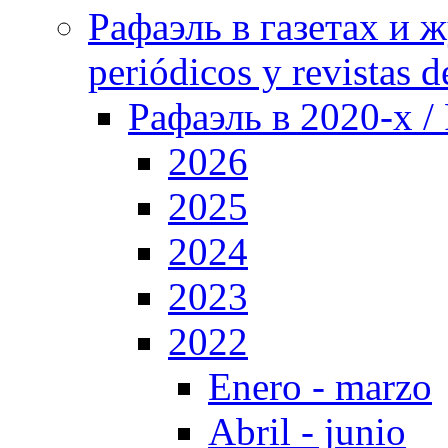
Рафаэль в газетах и ж
periódicos y revistas 
Рафаэль в 2020-х / 
2026
2025
2024
2023
2022
Enero - marzo
Abril - junio