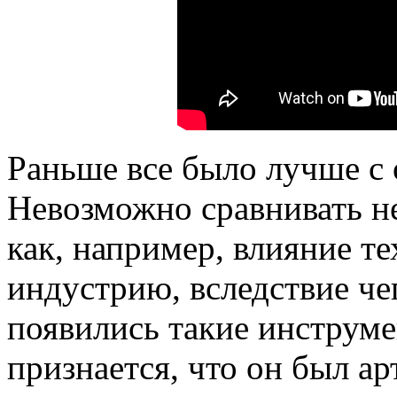
Раньше все было лучше с 
Невозможно сравнивать не
как, например, влияние т
индустрию, вследствие че
появились такие инструме
признается, что он был а