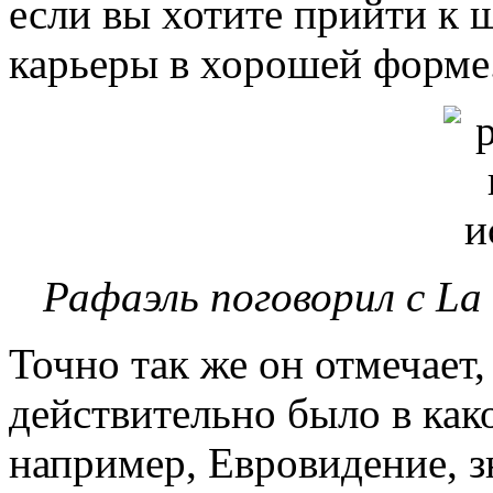
если вы хотите прийти к 
карьеры в хорошей форме
Рафаэль поговорил с La 
Точно так же он отмечает
действительно было в как
например, Евровидение, 