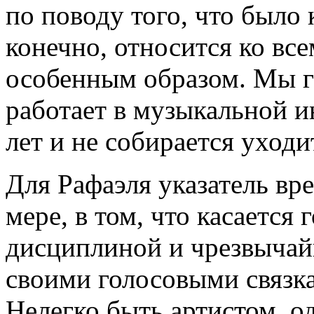
по поводу того, что было 
конечно, относится ко все
особенным образом. Мы г
работает в музыкальной и
лет и не собирается уходи
Для Рафаэля указатель вр
мере, в том, что касается 
дисциплиной и чрезвычайн
своими голосовыми связк
Нелегко быть артистом, о