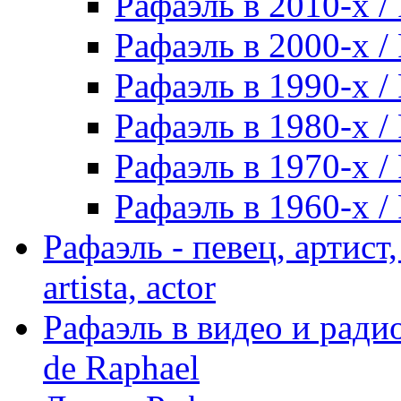
Рафаэль в 2010-х / 
Рафаэль в 2000-х / 
Рафаэль в 1990-х / 
Рафаэль в 1980-х / 
Рафаэль в 1970-х / 
Рафаэль в 1960-х / 
Рафаэль - певец, артист, 
artista, actor
Рафаэль в видео и радио
de Raphael