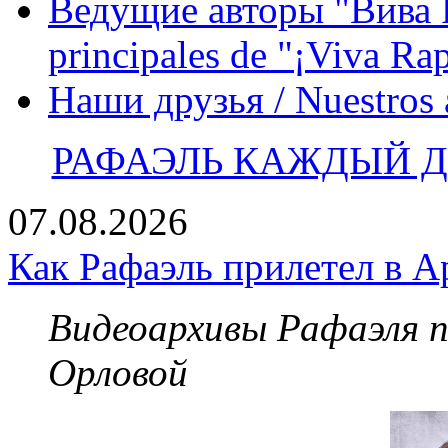
Ведущие авторы "Вива Р
principales de "¡Viva Ra
Наши друзья / Nuestros
РАФАЭЛЬ КАЖДЫЙ ДЕ
07.08.2026
Как Рафаэль прилетел в А
Видеоархивы Рафаэля 
Орловой