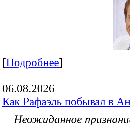
[
Подробнее
]
06.08.2026
Как Рафаэль побывал в Ан
Неожиданное признание