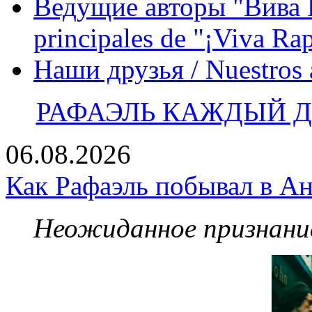
Ведущие авторы "Вива Р
principales de "¡Viva Ra
Наши друзья / Nuestros
РАФАЭЛЬ КАЖДЫЙ ДЕ
06.08.2026
Как Рафаэль побывал в Ан
Неожиданное признание