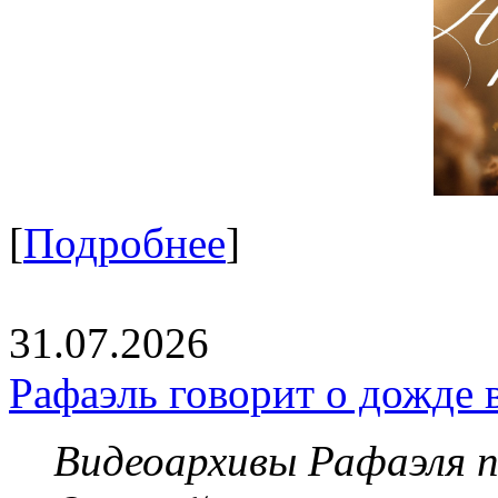
[
Подробнее
]
31.07.2026
Рафаэль говорит о дожде 
Видеоархивы Рафаэля 