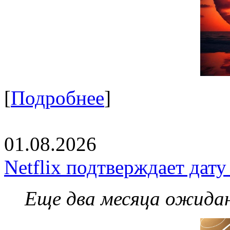
[
Подробнее
]
01.08.2026
Netflix подтверждает дат
Еще два месяца ожидан