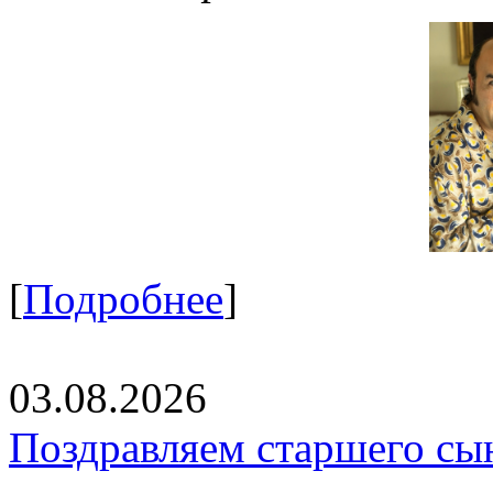
[
Подробнее
]
03.08.2026
Поздравляем старшего сы