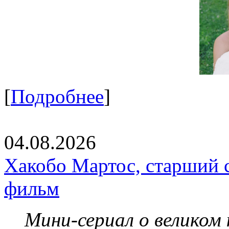
[
Подробнее
]
04.08.2026
Хакобо Мартос, старший 
фильм
Мини-сериал о великом