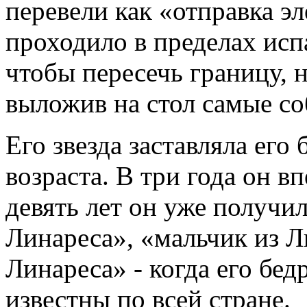
перевели как «отправка э
проходило в пределах исп
чтобы пересечь границу, 
выложив на стол самые со
Его звезда заставляла его 
возраста. В три года он в
девять лет он уже получи
Линареса», «мальчик из Л
Линареса» - когда его бе
известны по всей стране.