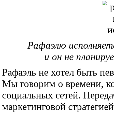
Рафаэлю исполняетс
и он не планиру
Рафаэль не хотел быть пев
Мы говорим о времени, ко
социальных сетей. Передач
маркетинговой стратегией,