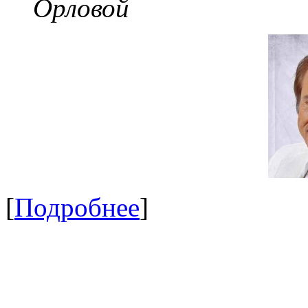
Орловой
[
Подробнее
]