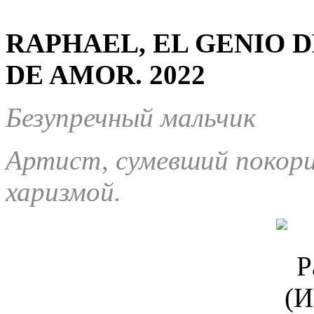
RAPHAEL, EL GENIO D
DE AMOR. 2022
Безупречный мальчик
Артист, сумевший покор
харизмой.