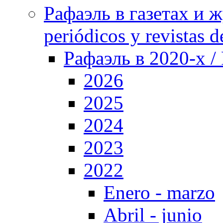
Рафаэль в газетах и ж
periódicos y revistas 
Рафаэль в 2020-х / 
2026
2025
2024
2023
2022
Enero - marzo
Abril - junio