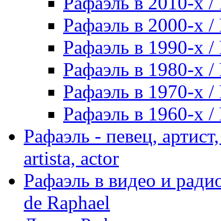
Рафаэль в 2010-х / 
Рафаэль в 2000-х / 
Рафаэль в 1990-х / 
Рафаэль в 1980-х / 
Рафаэль в 1970-х / 
Рафаэль в 1960-х / 
Рафаэль - певец, артист, 
artista, actor
Рафаэль в видео и радио
de Raphael