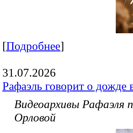
[
Подробнее
]
31.07.2026
Рафаэль говорит о дожде 
Видеоархивы Рафаэля 
Орловой