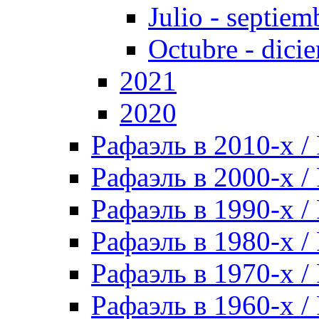
Julio - septiem
Octubre - dici
2021
2020
Рафаэль в 2010-х / 
Рафаэль в 2000-х / 
Рафаэль в 1990-х / 
Рафаэль в 1980-х / 
Рафаэль в 1970-х / 
Рафаэль в 1960-х / 