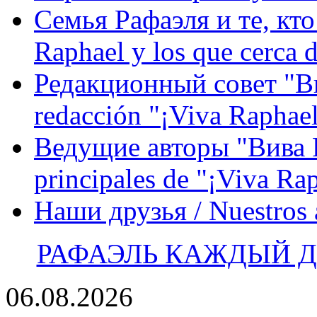
Семья Рафаэля и те, кто
Raphael y los que cerca d
Редакционный совет "Вив
redacción "¡Viva Raphael
Ведущие авторы "Вива Р
principales de "¡Viva Ra
Наши друзья / Nuestros
РАФАЭЛЬ КАЖДЫЙ ДЕ
06.08.2026