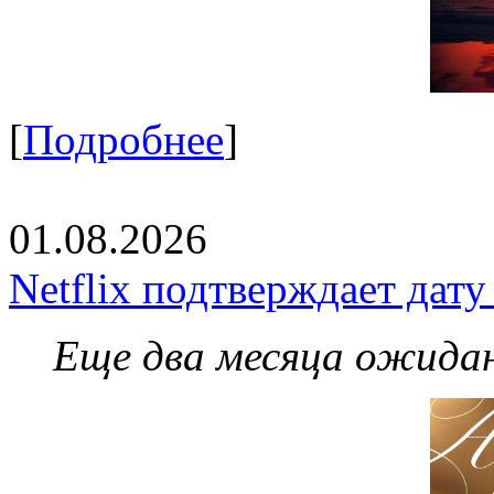
[
Подробнее
]
01.08.2026
Netflix подтверждает дат
Еще два месяца ожидан