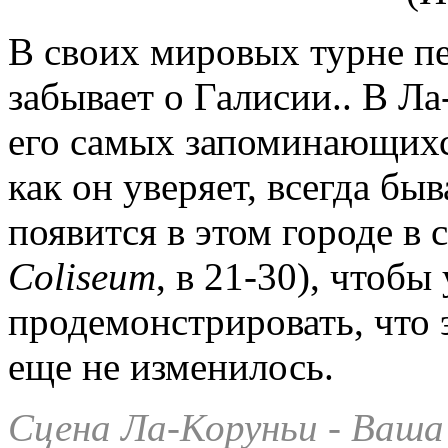
В своих мировых турне пе
забывает о Галисии.. В Ла
его самых запоминающихся
как он уверяет, всегда быв
появится в этом городе в
Coliseum
, в 21-30), чтобы
продемонстрировать, что 
еще не изменилось.
Сцена Ла-Коруньи - Ваша 