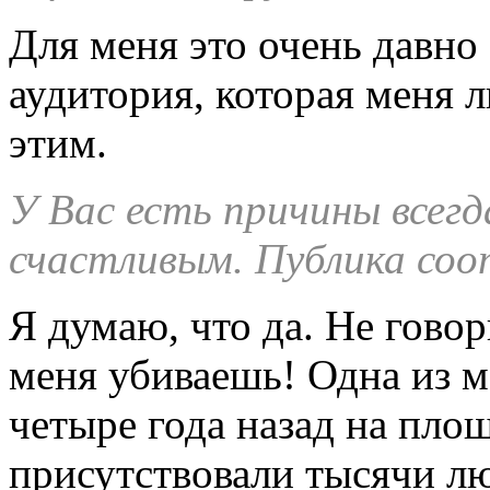
Для меня это очень давно
аудитория, которая меня л
этим.
У Вас есть причины всегд
счастливым. Публика со
Я думаю, что да. Не говор
меня убиваешь! Одна из 
четыре года назад на площ
присутствовали тысячи л