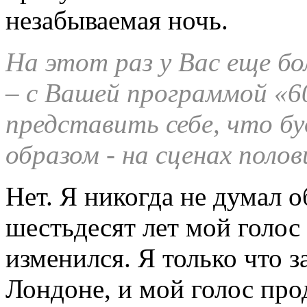
незабываемая ночь.
На этот раз у Вас еще бо
– с Вашей программой «60
представить себе, что б
образом - на сценах поло
Нет. Я никогда не думал о
шестьдесят лет мой голос 
изменился. Я только что 
Лондоне, и мой голос прод