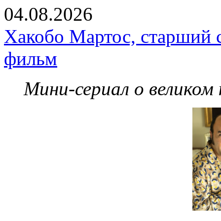
04.08.2026
Хакобо Мартос, старший 
фильм
Мини-сериал о великом