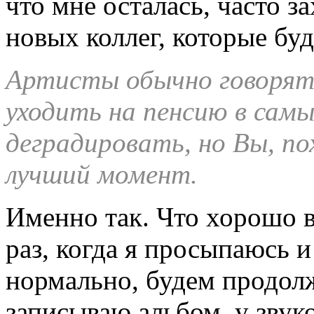
что мне осталась, часто з
новых коллег, которые буд
Артисты обычно говорят
уходить на пенсию в сам
деградировать, но Вы, по
лучший момент.
Именно так. Что хорошо в
раз, когда я просыпаюсь и
нормально, будем продолж
записываю альбом, у звук