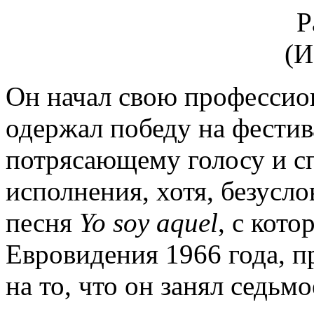
Он начал свою профессион
одержал победу на фестив
потрясающему голосу и с
исполнения, хотя, безусло
песня
Yo soy aquel
, с кото
Евровидения 1966 года, 
на то, что он занял седьм