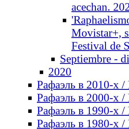
acechan. 20
'Raphaelismo
Movistar+, s
Festival de 
Septiembre - d
2020
Рафаэль в 2010-х / 
Рафаэль в 2000-х / 
Рафаэль в 1990-х / 
Рафаэль в 1980-х / 