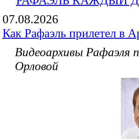
РАФАЭЛЬ КАЖДЫЙ ДЕ
07.08.2026
Как Рафаэль прилетел в А
Видеоархивы Рафаэля 
Орловой