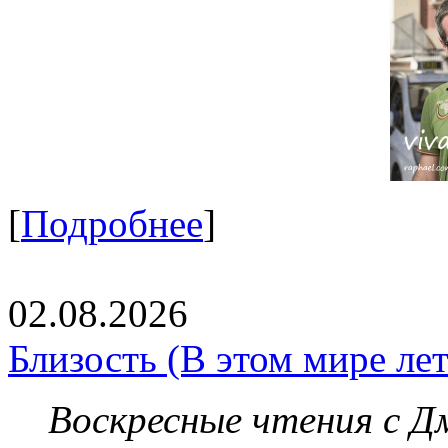
[
Подробнее
]
02.08.2026
Близость (В этом мире летя
Воскресные чтения с 