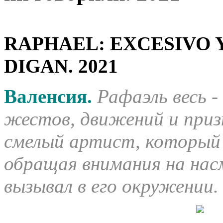
RAPHAEL: EXCESIVO Y
DIGAN. 2021
Валенсия.
Рафаэль весь -
жестов, движений и призн
смелый артист, который в
обращая внимания на нас
вызывал в его окружении.