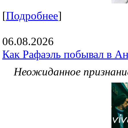
[
Подробнее
]
06.08.2026
Как Рафаэль побывал в Ан
Неожиданное признание