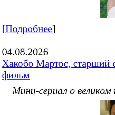
[
Подробнее
]
04.08.2026
Хакобо Мартос, старший 
фильм
Мини-сериал о великом