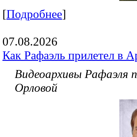
[
Подробнее
]
07.08.2026
Как Рафаэль прилетел в А
Видеоархивы Рафаэля 
Орловой