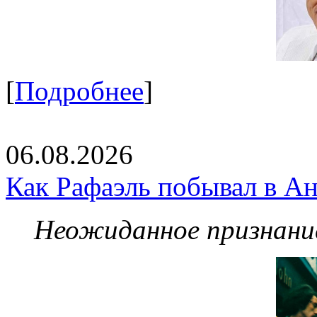
[
Подробнее
]
06.08.2026
Как Рафаэль побывал в Ан
Неожиданное признание