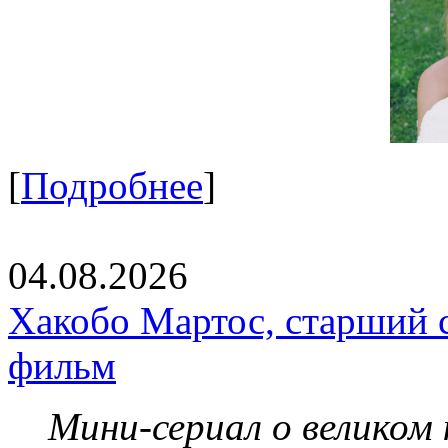
[
Подробнее
]
04.08.2026
Хакобо Мартос, старший 
фильм
Мини-сериал о великом