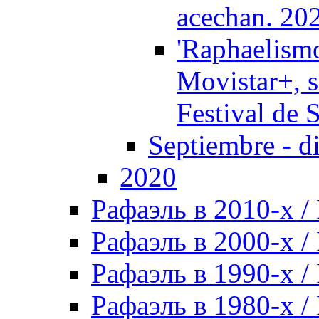
acechan. 20
'Raphaelismo
Movistar+, s
Festival de 
Septiembre - d
2020
Рафаэль в 2010-х / 
Рафаэль в 2000-х / 
Рафаэль в 1990-х / 
Рафаэль в 1980-х / 