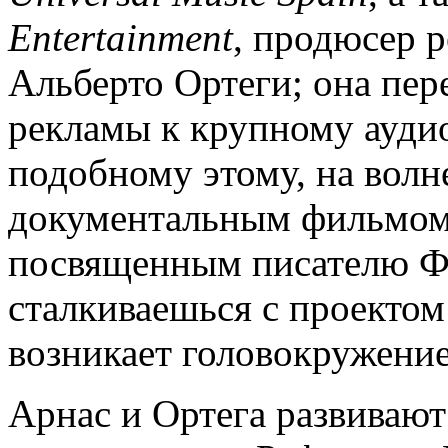
Entertainment
, продюсер 
Альберто Ортеги; она пе
рекламы к крупному ауди
подобному этому, на волн
документальным фильмом
посвященным писателю Ф
сталкиваешься с проектом
возникает головокружение
Арнас и Ортега развивают