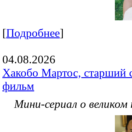
[
Подробнее
]
04.08.2026
Хакобо Мартос, старший 
фильм
Мини-сериал о великом