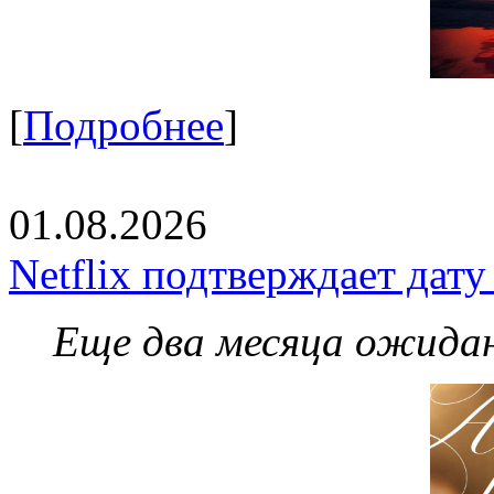
[
Подробнее
]
01.08.2026
Netflix подтверждает дат
Еще два месяца ожидан