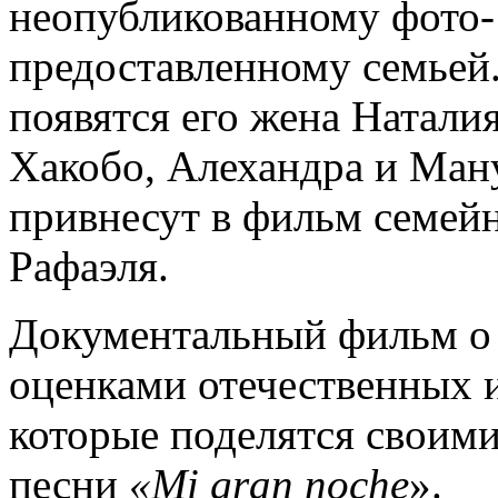
неопубликованному фото- 
предоставленному семьей.
появятся его жена Наталия
Хакобо, Алехандра и Ман
привнесут в фильм семей
Рафаэля.
Документальный фильм о 
оценками отечественных и
которые поделятся своими
песни
«Mi gran noche
».