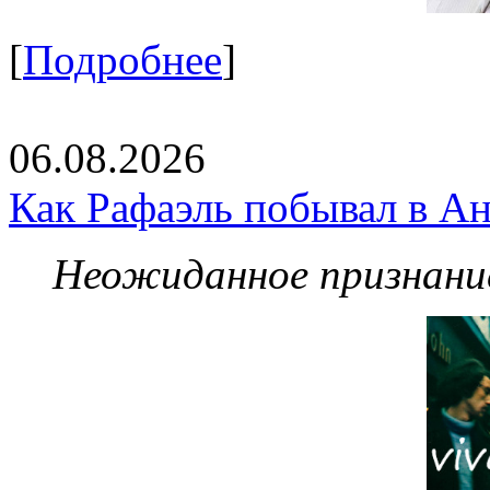
[
Подробнее
]
06.08.2026
Как Рафаэль побывал в Ан
Неожиданное признание