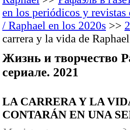
en los periódicos y revista
/ Raphael en los 2020s
>>
carrera y la vida de Raphael
Жизнь и творчество Р
сериале. 2021
LA CARRERA Y LA VID
CONTARÁN EN UNA SER