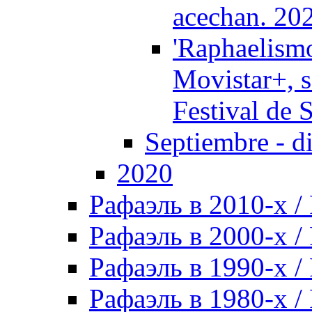
acechan. 20
'Raphaelismo
Movistar+, s
Festival de 
Septiembre - d
2020
Рафаэль в 2010-х / 
Рафаэль в 2000-х / 
Рафаэль в 1990-х / 
Рафаэль в 1980-х / 