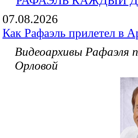
РАФАЭЛЬ КАЖДЫЙ ДЕ
07.08.2026
Как Рафаэль прилетел в А
Видеоархивы Рафаэля 
Орловой