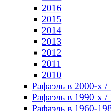
2016
2015
2014
2013
2012
2011
2010
Рафаэль в 2000-х / 
Рафаэль в 1990-х / 
Рафаэль в 1960-198