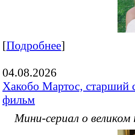
[
Подробнее
]
04.08.2026
Хакобо Мартос, старший 
фильм
Мини-сериал о великом