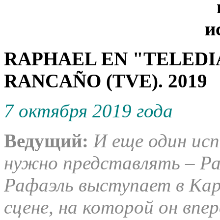
RAPHAEL EN "TELEDI
RANCAÑO (TVE). 2019
7 октября 2019 года
Ведущий:
И еще один ис
нужно представлять – Ра
Рафаэль выступает в Кар
сцене, на которой он впер