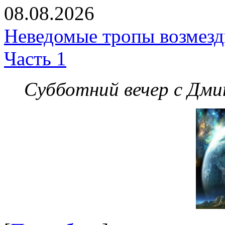
08.08.2026
Неведомые тропы возмезди
Часть 1
Субботний вечер с Дм