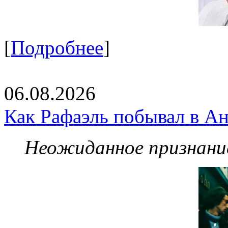
[
Подробнее
]
06.08.2026
Как Рафаэль побывал в Ан
Неожиданное признание