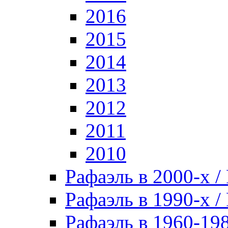
2016
2015
2014
2013
2012
2011
2010
Рафаэль в 2000-х / 
Рафаэль в 1990-х / 
Рафаэль в 1960-198