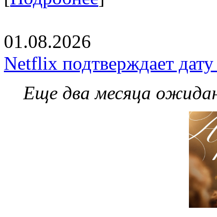
01.08.2026
Netflix подтверждает дат
Еще два месяца ожидан