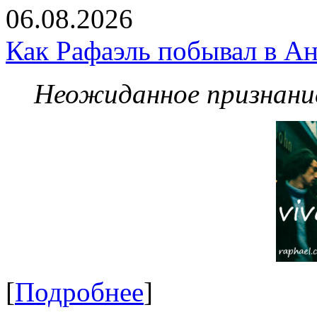
06.08.2026
Как Рафаэль побывал в Ан
Неожиданное признание
[
Подробнее
]