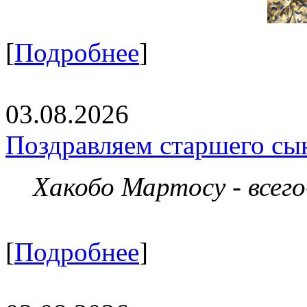
[
Подробнее
]
03.08.2026
Поздравляем старшего сы
Хакобо Мартосу - всег
[
Подробнее
]