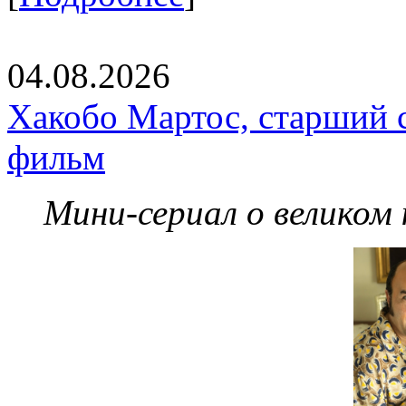
04.08.2026
Хакобо Мартос, старший 
фильм
Мини-сериал о великом