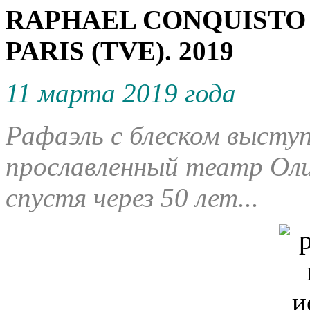
RAPHAEL CONQUISTO 
PARIS (TVE). 2019
11 марта 2019 года
Рафаэль с блеском высту
прославленный театр Оли
спустя через 50 лет...