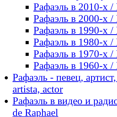
Рафаэль в 2010-х / 
Рафаэль в 2000-х / 
Рафаэль в 1990-х / 
Рафаэль в 1980-х / 
Рафаэль в 1970-х / 
Рафаэль в 1960-х / 
Рафаэль - певец, артист, 
artista, actor
Рафаэль в видео и радио
de Raphael