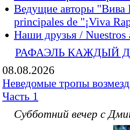
Ведущие авторы "Вива Р
principales de "¡Viva Ra
Наши друзья / Nuestros
РАФАЭЛЬ КАЖДЫЙ ДЕ
08.08.2026
Неведомые тропы возмезди
Часть 1
Субботний вечер с Дм