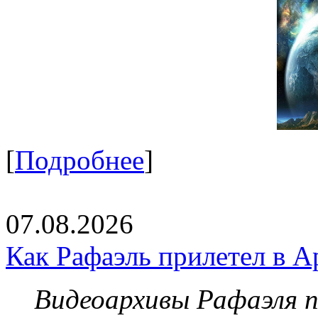
[
Подробнее
]
07.08.2026
Как Рафаэль прилетел в А
Видеоархивы Рафаэля 