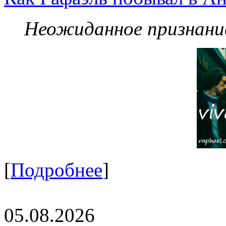
Неожиданное признание
[
Подробнее
]
05.08.2026