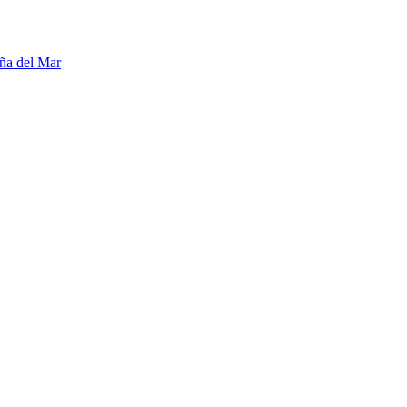
ña del Mar