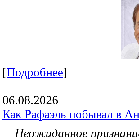
[
Подробнее
]
06.08.2026
Как Рафаэль побывал в Ан
Неожиданное признание