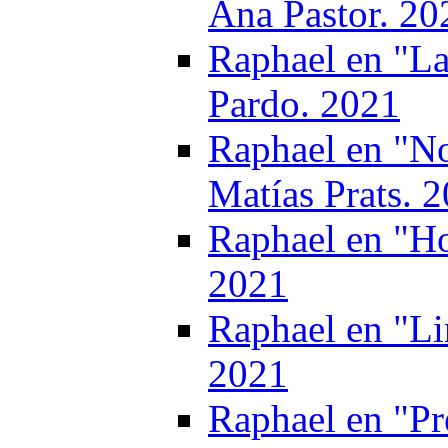
Ana Pastor. 20
Raphael en "La
Pardo. 2021
Raphael en "No
Matías Prats. 
Raphael en "Ho
2021
Raphael en "Li
2021
Raphael en "P