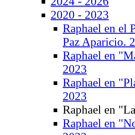
2024 - 2026
2020 - 2023
Raphael en el 
Paz Aparicio. 
Raphael en "Ma
2023
Raphael en "Pl
2023
Raphael en "L
Raphael en "No