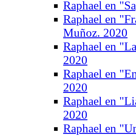
Raphael en "S
Raphael en "Fr
Muñoz. 2020
Raphael en "La
2020
Raphael en "E
2020
Raphael en "Li
2020
Raphael en "Un