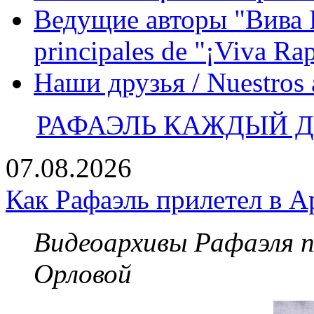
Ведущие авторы "Вива Р
principales de "¡Viva Ra
Наши друзья / Nuestros
РАФАЭЛЬ КАЖДЫЙ ДЕ
07.08.2026
Как Рафаэль прилетел в А
Видеоархивы Рафаэля 
Орловой