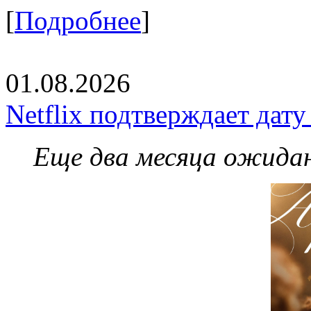
[
Подробнее
]
01.08.2026
Netflix подтверждает дат
Еще два месяца ожидан