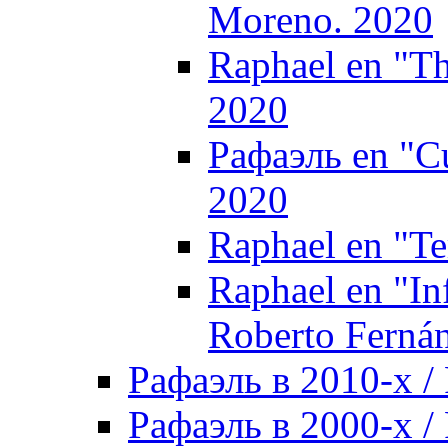
Moreno. 2020
Raphael en "Th
2020
Рафаэль en "Cu
2020
Raphael en "Ter
Raphael en "In
Roberto Ferná
Рафаэль в 2010-х / 
Рафаэль в 2000-х / 