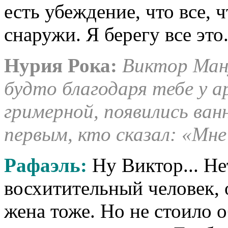
есть убеждение, что все, 
снаружи. Я берегу все это
Нурия Рока:
Виктор Ману
будто благодаря тебе у а
гримерной, появились ва
первым, кто сказал: «Мне
Рафаэль:
Ну Виктор... Не
восхитительный человек, 
жена тоже. Но не стоило 