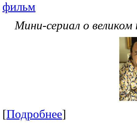
фильм
Мини-сериал о великом
[
Подробнее
]