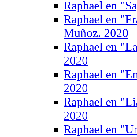
Raphael en "S
Raphael en "Fr
Muñoz. 2020
Raphael en "La
2020
Raphael en "E
2020
Raphael en "Li
2020
Raphael en "Un