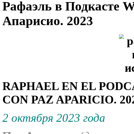
Рафаэль в Подкасте Wi
Апарисио. 2023
RAPHAEL EN EL PODC
CON PAZ APARICIO. 20
2 октября 2023 года