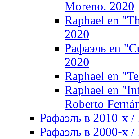
Moreno. 2020
Raphael en "Th
2020
Рафаэль en "Cu
2020
Raphael en "Ter
Raphael en "In
Roberto Ferná
Рафаэль в 2010-х / 
Рафаэль в 2000-х / 