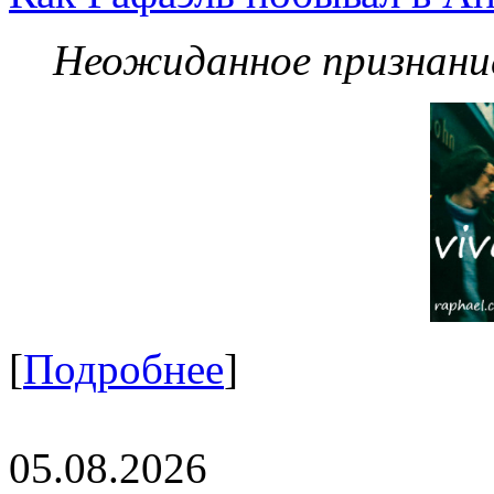
Неожиданное признание
[
Подробнее
]
05.08.2026