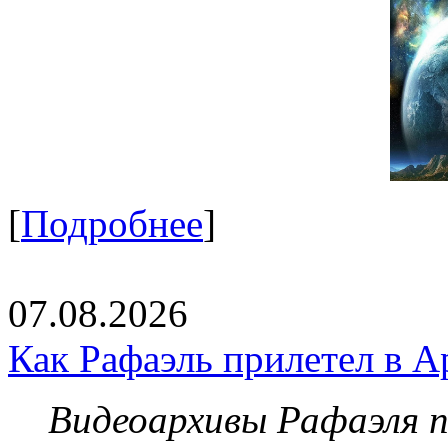
[
Подробнее
]
07.08.2026
Как Рафаэль прилетел в А
Видеоархивы Рафаэля 