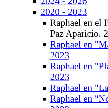
2024 - 2026
2020 - 2023
Raphael en el 
Paz Aparicio. 
Raphael en "Ma
2023
Raphael en "Pl
2023
Raphael en "L
Raphael en "No