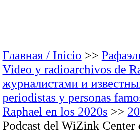
Главная / Inicio
>>
Рафаэль
Video y radioarchivos de R
журналистами и известным
periodistas y personas famo
Raphael en los 2020s
>>
20
Podcast del WiZink Center 