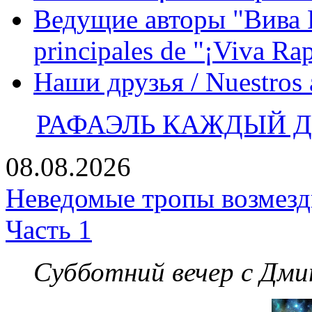
Ведущие авторы "Вива Р
principales de "¡Viva Ra
Наши друзья / Nuestros
РАФАЭЛЬ КАЖДЫЙ ДЕ
08.08.2026
Неведомые тропы возмезди
Часть 1
Субботний вечер с Дм